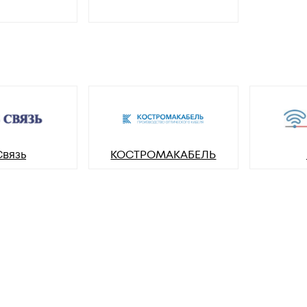
Связь
КОСТРОМАКАБЕЛЬ