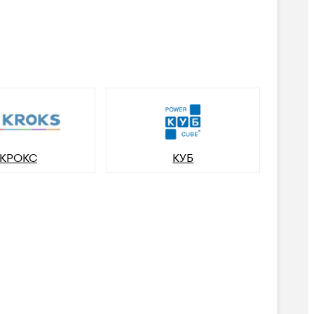
КРОКС
КУБ