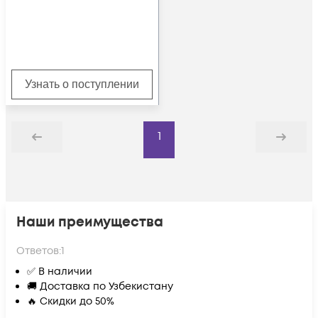
Узнать о поступлении
1
Назад
Дальше
Наши преимущества
Ответов:
1
✅ В наличии
🚚 Доставка по Узбекистану
🔥 Скидки до 50%