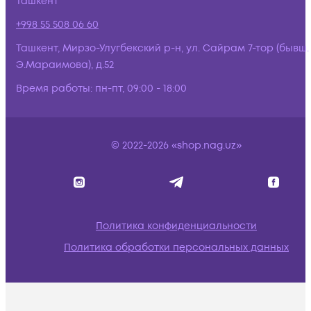
Ташкент
+998 55 508 06 60
Ташкент, Мирзо-Улугбекский р-н, ул. Сайрам 7-тор (бывш.
Э.Мараимова), д.52
Время работы:
пн-пт, 09:00 - 18:00
© 2022-2026 «shop.nag.uz»
Политика конфиденциальности
Политика обработки персональных данных