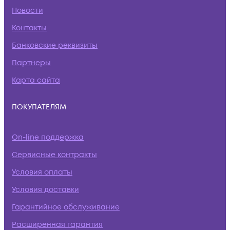
Новости
Контакты
Банковские реквизиты
Партнеры
Карта сайта
ПОКУПАТЕЛЯМ
On-line поддержка
Сервисные контракты
Условия оплаты
Условия доставки
Гарантийное обслуживание
Расширенная гарантия