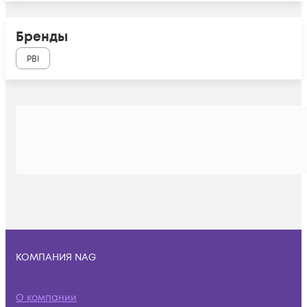
Бренды
PBI
КОМПАНИЯ NAG
О компании