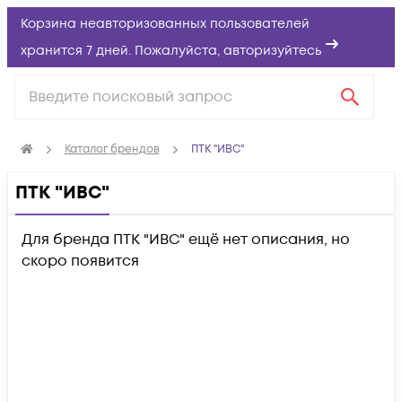
Корзина неавторизованных пользователей
хранится 7 дней. Пожалуйста,
авторизуйтесь
Каталог брендов
ПТК "ИВС"
ПТК "ИВС"
Для бренда ПТК "ИВС" ещё нет описания, но
скоро появится