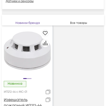
Датчики и сенсоры
Новинки бренда
Все товары
Новинка
ИП212-44 с МС-01
Извещатель
пожарный ИП212-44