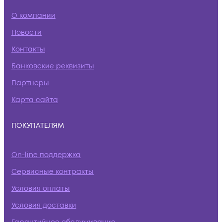
О компании
Новости
Контакты
Банковские реквизиты
Партнеры
Карта сайта
ПОКУПАТЕЛЯМ
On-line поддержка
Сервисные контракты
Условия оплаты
Условия доставки