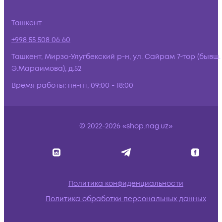
Ташкент
+998 55 508 06 60
Ташкент, Мирзо-Улугбекский р-н, ул. Сайрам 7-тор (бывш.
Э.Мараимова), д.52
Время работы:
пн-пт, 09:00 - 18:00
© 2022-2026 «shop.nag.uz»
Политика конфиденциальности
Политика обработки персональных данных