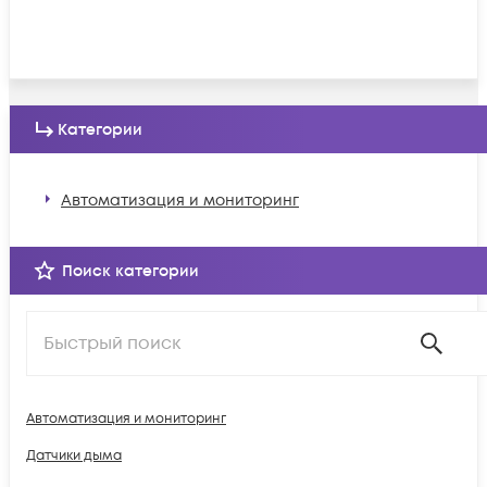
Категории
Автоматизация и мониторинг
Поиск категории
Автоматизация и мониторинг
Датчики дыма