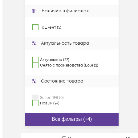
Наличие в филиалах
Ташкент (5)
Актуальность товара
Актуальное (22)
Снято с производства (EoS) (2)
Состояние товара
Seller RFB (0)
Новый (24)
Все фильтры (+4)