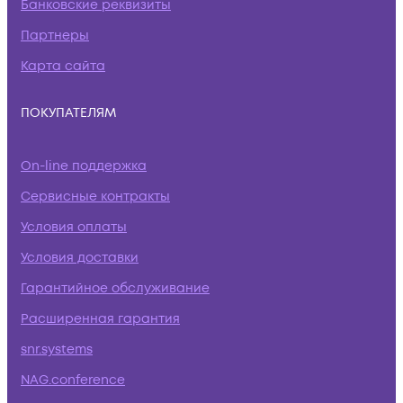
Банковские реквизиты
Партнеры
Карта сайта
ПОКУПАТЕЛЯМ
On-line поддержка
Сервисные контракты
Условия оплаты
Условия доставки
Гарантийное обслуживание
Расширенная гарантия
snr.systems
NAG.conference