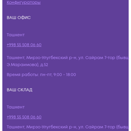
Конфигураторы
ВАШ ОФИС
Ташкент
+998 55 508 06 60
Ташкент, Мирзо-Улугбекский р-н, ул. Сайрам 7-тор (бывш.
Э.Мараимова), д.52
Время работы:
пн-пт, 9:00 - 18:00
ВАШ СКЛАД
Ташкент
+998 55 508 06 60
Ташкент, Мирзо-Улугбекский р-н, ул. Сайрам 7-тор (бывш.