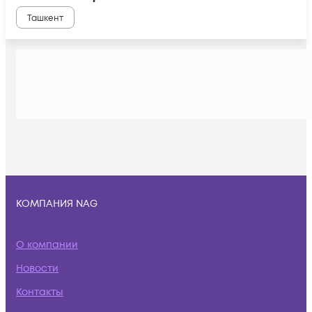
Ташкент
КОМПАНИЯ NAG
О компании
Новости
Контакты