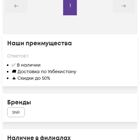
1
Назад
Дальше
Наши преимущества
Ответов:
1
✅ В наличии
🚚 Доставка по Узбекистану
🔥 Скидки до 50%
Бренды
SNR
Наличие в филиалах