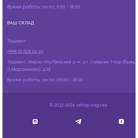
Время работы:
пн-пт, 9:00 - 18:00
ВАШ СКЛАД
Ташкент
+998 55 508 06 60
Ташкент, Мирзо-Улугбекский р-н, ул. Сайрам 7-тор (бывш.
Э.Мараимова), д.52
Время работы:
пн-пт, 09:00 - 18:00
© 2022-2026 «shop.nag.uz»