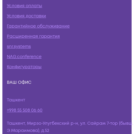
Условия оплаты
Условия доставки
Гарантийное обслуживание
Расширенная гарантия
snr.systems
NAG.conference
Конфигураторы
ВАШ ОФИС
Ташкент
+998 55 508 06 60
Ташкент, Мирзо-Улугбекский р-н, ул. Сайрам 7-тор (бывш.
Э.Мараимова), д.52