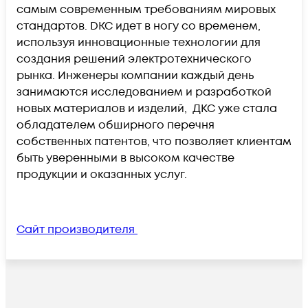
самым современным требованиям мировых
стандартов. DKC идет в ногу со временем,
используя инновационные технологии для
создания решений электротехнического
рынка. Инженеры компании каждый день
занимаются исследованием и разработкой
новых материалов и изделий, ДКС уже стала
обладателем обширного перечня
собственных патентов, что позволяет клиентам
быть уверенными в высоком качестве
продукции и оказанных услуг.
Сайт производителя