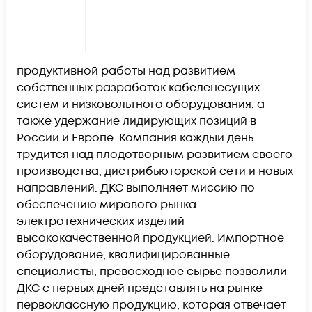
продуктивной работы над развитием
собственных разработок кабеленесущих
систем и низковольтного оборудования, а
также удержание лидирующих позиций в
России и Европе. Компания каждый день
трудится над плодотворным развитием своего
производства, дистрибьюторской сети и новых
направлений. ДКС выполняет миссию по
обеспечению мирового рынка
электротехнических изделий
высококачественной продукцией. Импортное
оборудование, квалифицированные
специалисты, превосходное сырье позволили
ДКС с первых дней представлять на рынке
первоклассную продукцию, которая отвечает