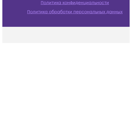
Политика конфиденциальности
Политика обработки персональных данных