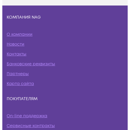
КОМПАНИЯ NAG
О компании
Новости
Контакты
Банковские реквизиты
Партнеры
Карта сайта
ПОКУПАТЕЛЯМ
On-line поддержка
Сервисные контракты