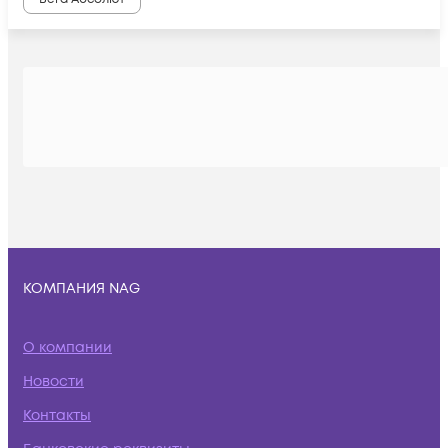
КОМПАНИЯ NAG
О компании
Новости
Контакты