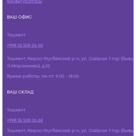
Конфигураторы
ВАШ ОФИС
Ташкент
+998 55 508 06 60
Ташкент, Мирзо-Улугбекский р-н, ул. Сайрам 7-тор (бывш.
Э.Мараимова), д.52
Время работы:
пн-пт, 9:00 - 18:00
ВАШ СКЛАД
Ташкент
+998 55 508 06 60
Ташкент, Мирзо-Улугбекский р-н, ул. Сайрам 7-тор (бывш.