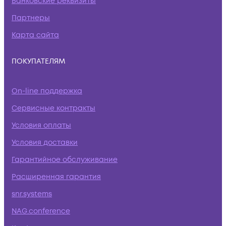
Банковские реквизиты
Партнеры
Карта сайта
ПОКУПАТЕЛЯМ
On-line поддержка
Сервисные контракты
Условия оплаты
Условия доставки
Гарантийное обслуживание
Расширенная гарантия
snr.systems
NAG.conference