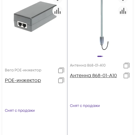
Антенна 868-01-А10
Вега POE-инжектор
Антенна 868-01-А10
POE-инжектор
Снят с продажи
Снят с продажи