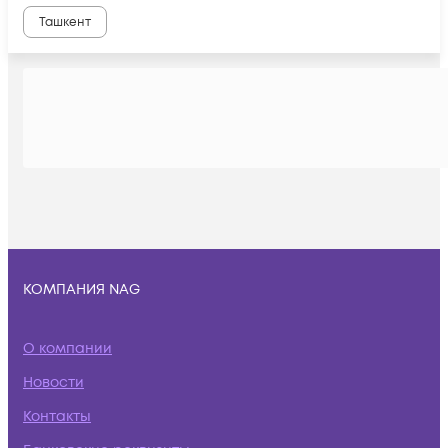
Ташкент
КОМПАНИЯ NAG
О компании
Новости
Контакты