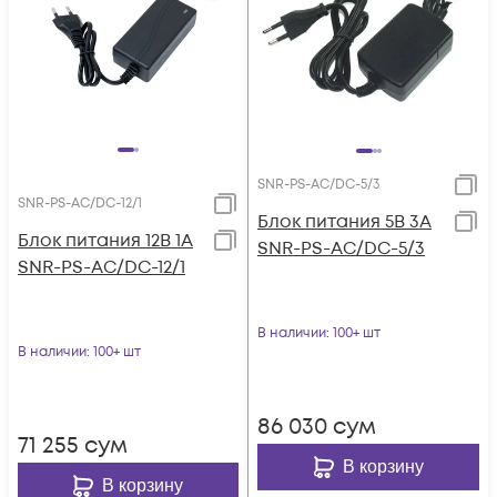
SNR-PS-AC/DC-5/3
SNR-PS-AC/DC-12/1
Блок питания 5В 3А
Блок питания 12В 1А
SNR-PS-AC/DC-5/3
SNR-PS-AC/DC-12/1
В наличии
: 100+ шт
В наличии
: 100+ шт
86 030
сум
71 255
сум
В корзину
В корзину