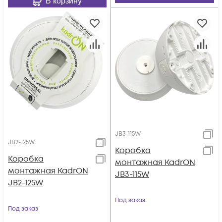
В корзину
JB3-115W
JB2-125W
Коробка
Коробка
монтажная KadrON
монтажная KadrON
JB3-115W
JB2-125W
Под заказ
Под заказ