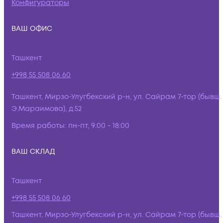
Конфигураторы
ВАШ ОФИС
Ташкент
+998 55 508 06 60
Ташкент, Мирзо-Улугбекский р-н, ул. Сайрам 7-тор (бывш.
Э.Мараимова), д.52
Время работы:
пн-пт, 9:00 - 18:00
ВАШ СКЛАД
Ташкент
+998 55 508 06 60
Ташкент, Мирзо-Улугбекский р-н, ул. Сайрам 7-тор (бывш.