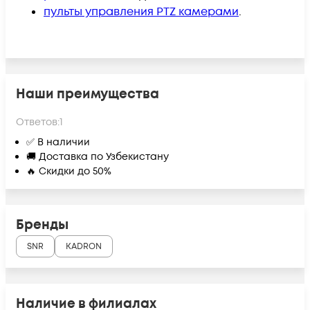
пульты управления PTZ камерами
.
Наши преимущества
Ответов:
1
✅ В наличии
🚚 Доставка по Узбекистану
🔥 Скидки до 50%
Бренды
SNR
KADRON
Наличие в филиалах