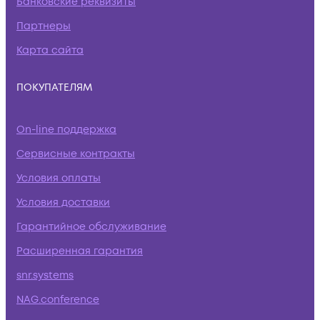
Банковские реквизиты
Партнеры
Карта сайта
ПОКУПАТЕЛЯМ
On-line поддержка
Сервисные контракты
Условия оплаты
Условия доставки
Гарантийное обслуживание
Расширенная гарантия
snr.systems
NAG.conference