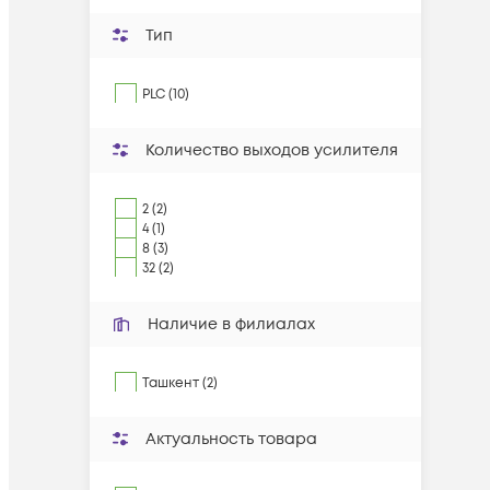
Тип
PLC (10)
Количество выходов усилителя
2 (2)
4 (1)
8 (3)
32 (2)
Наличие в филиалах
Ташкент (2)
Актуальность товара