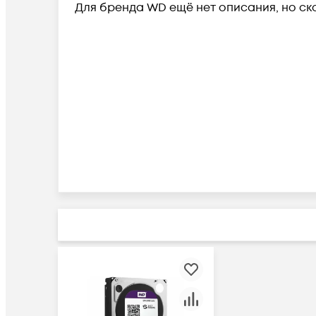
Для бренда WD ещё нет описания, но ск