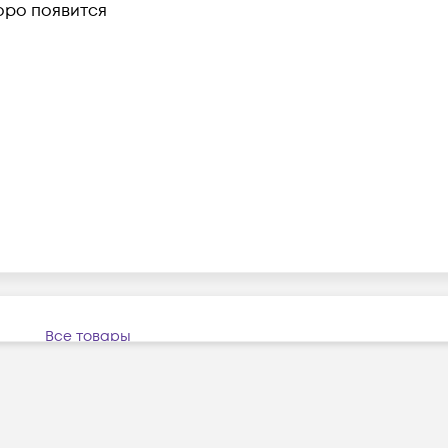
оро появится
Все товары