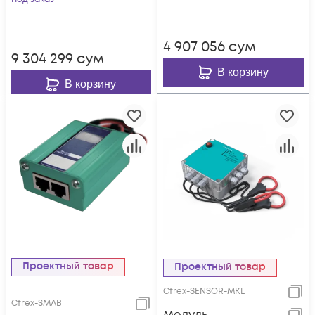
4 907 056
сум
9 304 299
сум
В корзину
В корзину
Проектный товар
Проектный товар
Cfrex-SENSOR-MKL
Cfrex-SMAB