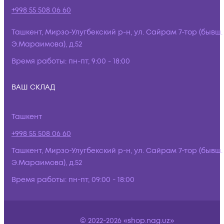
+998 55 508 06 60
Ташкент, Мирзо-Улугбекский р-н, ул. Сайрам 7-тор (бывш.
Э.Мараимова), д.52
Время работы:
пн-пт, 9:00 - 18:00
ВАШ СКЛАД
Ташкент
+998 55 508 06 60
Ташкент, Мирзо-Улугбекский р-н, ул. Сайрам 7-тор (бывш.
Э.Мараимова), д.52
Время работы:
пн-пт, 09:00 - 18:00
© 2022-2026 «shop.nag.uz»