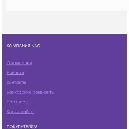
КОМПАНИЯ NAG
О компании
Новости
Контакты
Банковские реквизиты
Партнеры
Карта сайта
ПОКУПАТЕЛЯМ