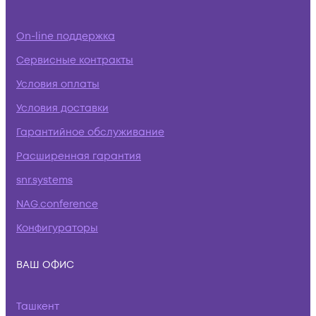
On-line поддержка
Сервисные контракты
Условия оплаты
Условия доставки
Гарантийное обслуживание
Расширенная гарантия
snr.systems
NAG.conference
Конфигураторы
ВАШ ОФИС
Ташкент