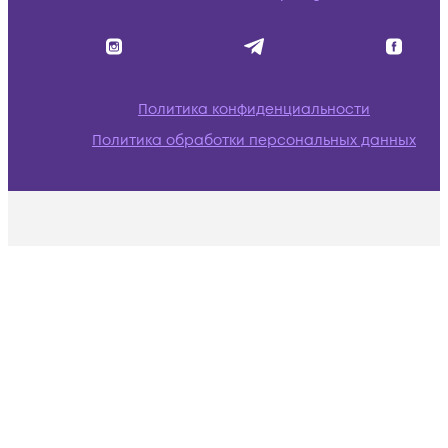
Политика конфиденциальности
Политика обработки персональных данных