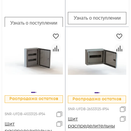
Узнать о поступлении
Узнать о поступлении
Распродажа остатков
Распродажа остатков
SNR-UFDB-26533125-IP54
SNR-UFDB-41033125-IP54
Щит
Щит
распределительны