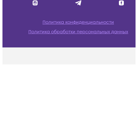
Политика конфиденциальности
Политика обработки персональных данных