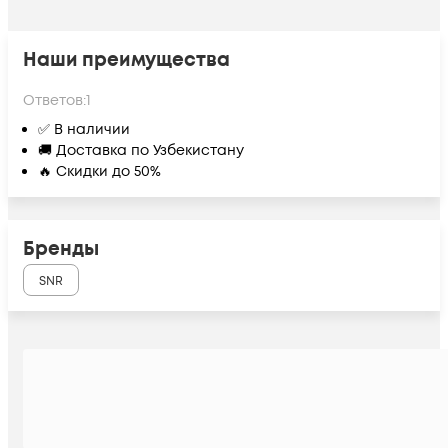
Наши преимущества
Ответов:
1
✅ В наличии
🚚 Доставка по Узбекистану
🔥 Скидки до 50%
Бренды
SNR