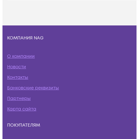
КОМПАНИЯ NAG
О компании
Новости
Контакты
Банковские реквизиты
Партнеры
Карта сайта
ПОКУПАТЕЛЯМ