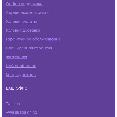
On-line поддержка
Сервисные контракты
Условия оплаты
Условия доставки
Гарантийное обслуживание
Расширенная гарантия
snr.systems
NAG.conference
Конфигураторы
ВАШ ОФИС
Ташкент
+998 55 508 06 60