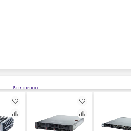
Все товары