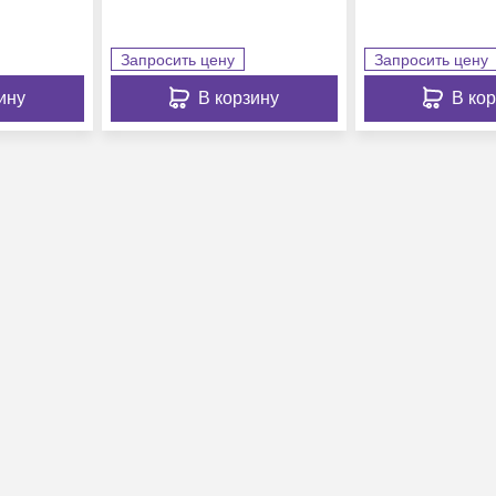
Запросить цену
Запросить цену
ину
В корзину
В ко