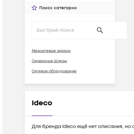
Поиск категории
Межсетевые экраны
Сервисные Шлюзы
Сетевое оборудование
Ideco
Для бренда Ideco ещё нет описания, но 