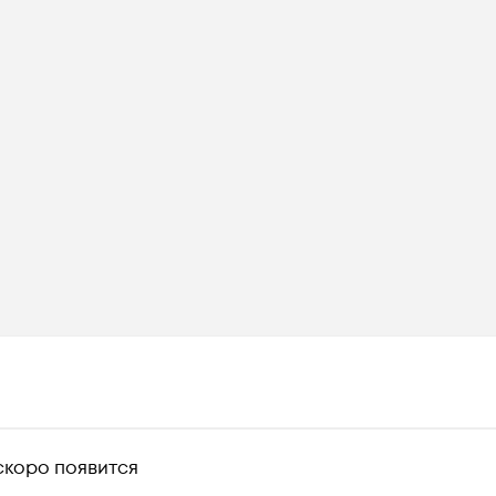
скоро появится