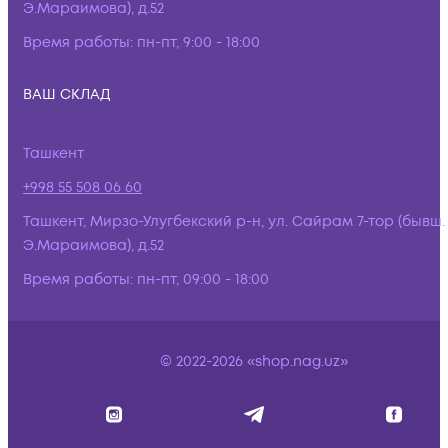
Э.Мараимова), д.52
Время работы:
пн-пт, 9:00 - 18:00
ВАШ СКЛАД
Ташкент
+998 55 508 06 60
Ташкент, Мирзо-Улугбекский р-н, ул. Сайрам 7-тор (бывш.
Э.Мараимова), д.52
Время работы:
пн-пт, 09:00 - 18:00
© 2022-2026 «shop.nag.uz»