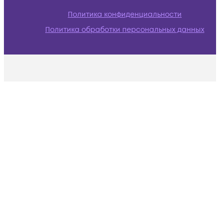
Политика конфиденциальности
Политика обработки персональных данных