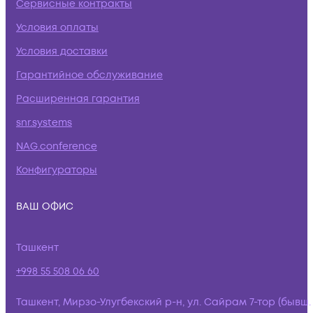
Сервисные контракты
Условия оплаты
Условия доставки
Гарантийное обслуживание
Расширенная гарантия
snr.systems
NAG.conference
Конфигураторы
ВАШ ОФИС
Ташкент
+998 55 508 06 60
Ташкент, Мирзо-Улугбекский р-н, ул. Сайрам 7-тор (бывш.