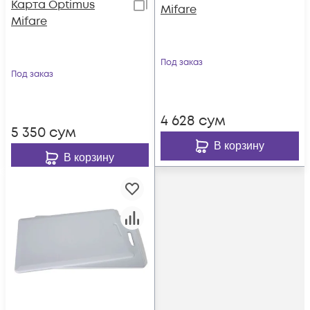
Карта Optimus
Mifare
Mifare
Под заказ
Под заказ
4 628
сум
5 350
сум
В корзину
В корзину