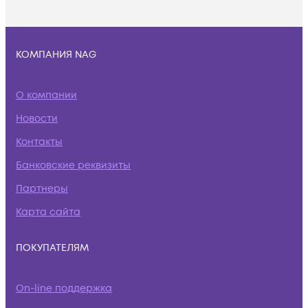
КОМПАНИЯ NAG
О компании
Новости
Контакты
Банковские реквизиты
Партнеры
Карта сайта
ПОКУПАТЕЛЯМ
On-line поддержка