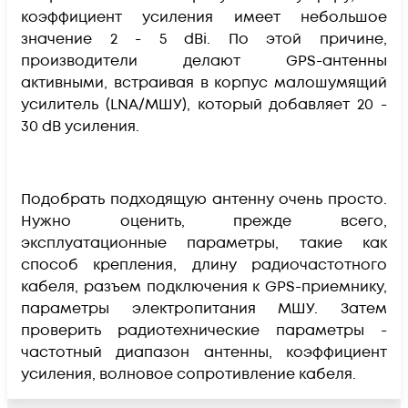
коэффициент усиления имеет небольшое
значение 2 - 5 dBi. По этой причине,
производители делают GPS-антенны
активными, встраивая в корпус малошумящий
усилитель (LNA/МШУ), который добавляет 20 -
30 dB усиления.
Подобрать подходящую антенну очень просто.
Нужно оценить, прежде всего,
эксплуатационные параметры, такие как
способ крепления, длину радиочастотного
кабеля, разъем подключения к GPS-приемнику,
параметры электропитания МШУ. Затем
проверить радиотехнические параметры -
частотный диапазон антенны, коэффициент
усиления, волновое сопротивление кабеля.