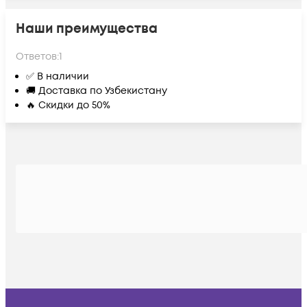
Наши преимущества
Ответов:
1
✅ В наличии
🚚 Доставка по Узбекистану
🔥 Скидки до 50%