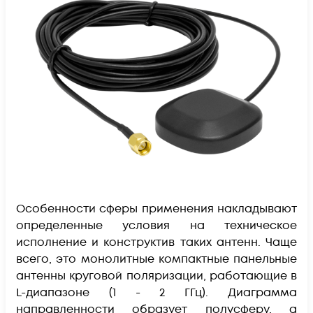
Особенности сферы применения накладывают
определенные условия на техническое
исполнение и конструктив таких антенн. Чаще
всего, это монолитные компактные панельные
антенны круговой поляризации, работающие в
L-диапазоне (1 - 2 ГГц). Диаграмма
направленности образует полусферу, а