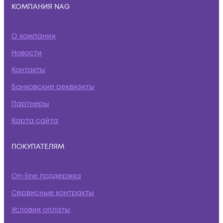
КОМПАНИЯ NAG
О компании
Новости
Контакты
Банковские реквизиты
Партнеры
Карта сайта
ПОКУПАТЕЛЯМ
On-line поддержка
Сервисные контракты
Условия оплаты