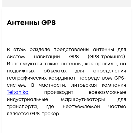
Антенны GPS
В этом разделе представлены антенны для
систем навигации GPS (GPS-трекинга).
Используются такие антенны, как правило, на
подвижных объектах для определения
географических координат посредством GPS-
систем. В частности, литовская компания
Teltonika
производит всевозможные
индустриальные маршрутизаторы для
транспорта, где неотъемлемой частью
является GPS-трекер.