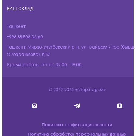
ВАШ СКЛАД
Ташкент
+998 55 508 06 60
Ташкент, Мирзо-Улугбекский р-н, ул. Сайрам 7-тор (бывш.
Э.Мараимова), д.52
Время работы:
пн-пт, 09:00 - 18:00
© 2022-2026 «shop.nag.uz»
Политика конфиденциальности
Политика обработки персональных данных