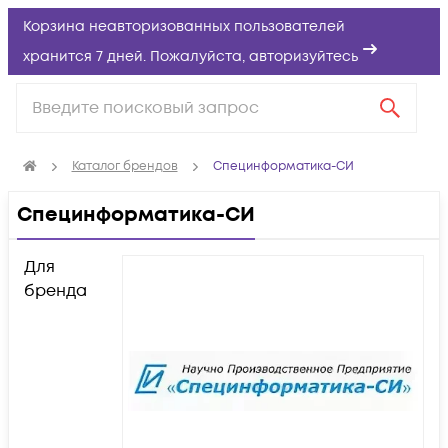
Корзина неавторизованных пользователей
хранится 7 дней. Пожалуйста,
авторизуйтесь
Каталог брендов
Специнформатика-СИ
Специнформатика-СИ
Для
бренда