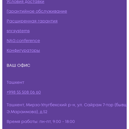
Условия доставки
Гарантийное обслуживание
Расширенная гарантия
snr.systems
NAG.conference
Конфигураторы
ВАШ ОФИС
Ташкент
+998 55 508 06 60
Ташкент, Мирзо-Улугбекский р-н, ул. Сайрам 7-тор (бывш.
Э.Мараимова), д.52
Время работы:
пн-пт, 9:00 - 18:00