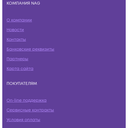
КОМПАНИЯ NAG
О компании
Новости
Контакты
Банковские реквизиты
Партнеры
Карта сайта
ПОКУПАТЕЛЯМ
On-line поддержка
Сервисные контракты
Условия оплаты