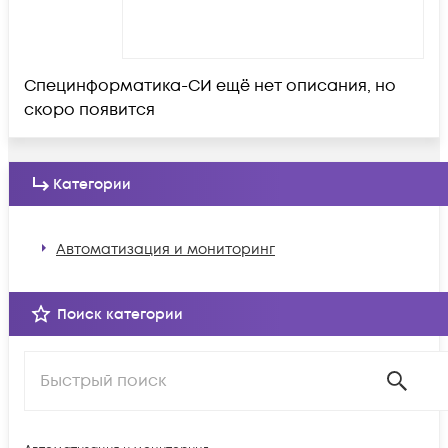
Специнформатика-СИ ещё нет описания, но
скоро появится
Категории
Автоматизация и мониторинг
Поиск категории