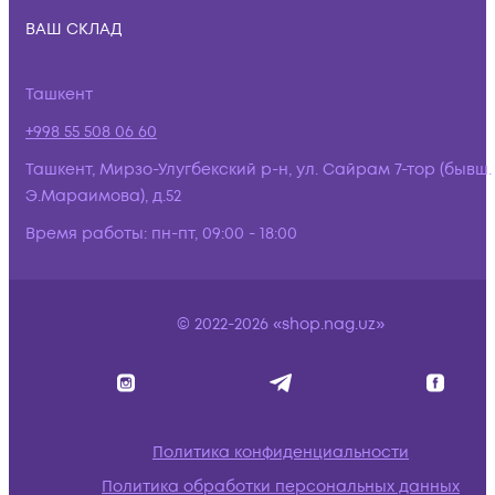
ВАШ СКЛАД
Ташкент
+998 55 508 06 60
Ташкент, Мирзо-Улугбекский р-н, ул. Сайрам 7-тор (бывш.
Э.Мараимова), д.52
Время работы:
пн-пт, 09:00 - 18:00
© 2022-2026 «shop.nag.uz»
Политика конфиденциальности
Политика обработки персональных данных