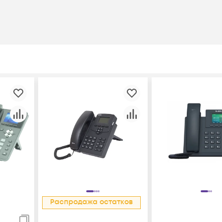
Распродажа остатков