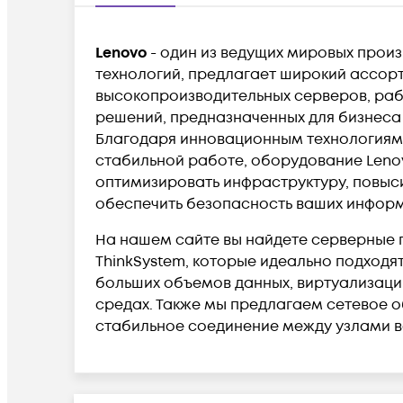
Lenovo
- один из ведущих мировых произ
технологий, предлагает широкий ассор
высокопроизводительных серверов, раб
решений, предназначенных для бизнес
Благодаря инновационным технологиям
стабильной работе, оборудование Leno
оптимизировать инфраструктуру, повыси
обеспечить безопасность ваших инфор
На нашем сайте вы найдете серверные
ThinkSystem, которые идеально подходя
больших объемов данных, виртуализаци
средах. Также мы предлагаем сетевое 
стабильное соединение между узлами в