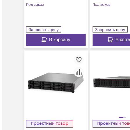
Под заказ
Под заказ
Запросить цену
Запросить цену
В корзину
В корз
Проектный товар
Проектный то