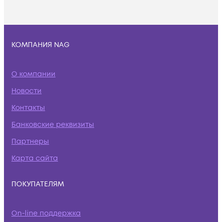
КОМПАНИЯ NAG
О компании
Новости
Контакты
Банковские реквизиты
Партнеры
Карта сайта
ПОКУПАТЕЛЯМ
On-line поддержка