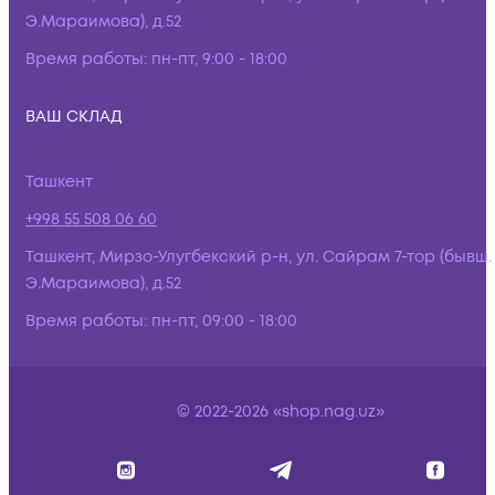
Э.Мараимова), д.52
Время работы:
пн-пт, 9:00 - 18:00
ВАШ СКЛАД
Ташкент
+998 55 508 06 60
Ташкент, Мирзо-Улугбекский р-н, ул. Сайрам 7-тор (бывш.
Э.Мараимова), д.52
Время работы:
пн-пт, 09:00 - 18:00
© 2022-2026 «shop.nag.uz»