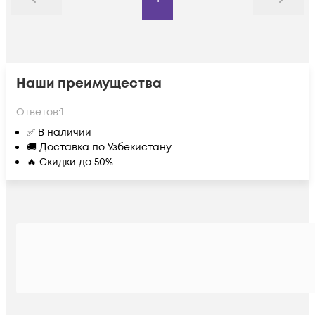
Назад
Дальше
Наши преимущества
Ответов:
1
✅ В наличии
🚚 Доставка по Узбекистану
🔥 Скидки до 50%