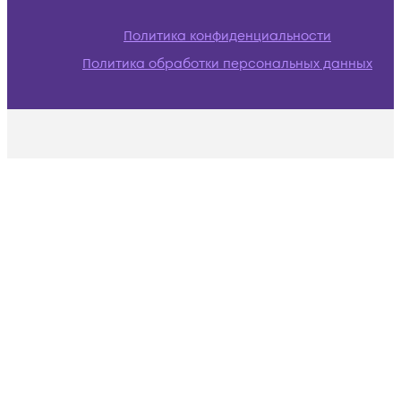
Политика конфиденциальности
Политика обработки персональных данных