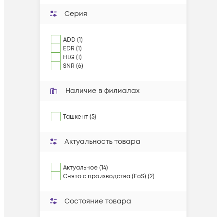
Серия
ADD (1)
EDR (1)
HLG (1)
SNR (6)
Наличие в филиалах
Ташкент (5)
Актуальность товара
Актуальное (14)
Снято с производства (EoS) (2)
Состояние товара