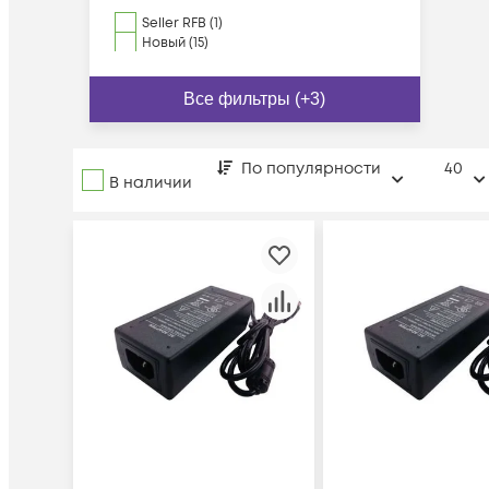
Seller RFB (1)
Новый (15)
Все фильтры (+3)
По популярности
40
В наличии