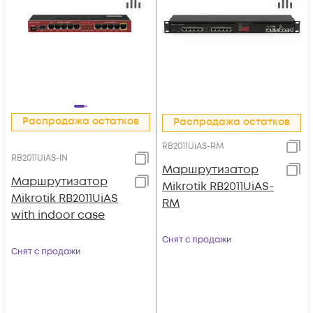
Распродажа остатков
Распродажа остатков
RB2011UiAS-RM
RB2011UiAS-IN
Маршрутизатор
Маршрутизатор
Mikrotik RB2011UiAS-
Mikrotik RB2011UiAS
RM
with indoor case
Снят с продажи
Снят с продажи