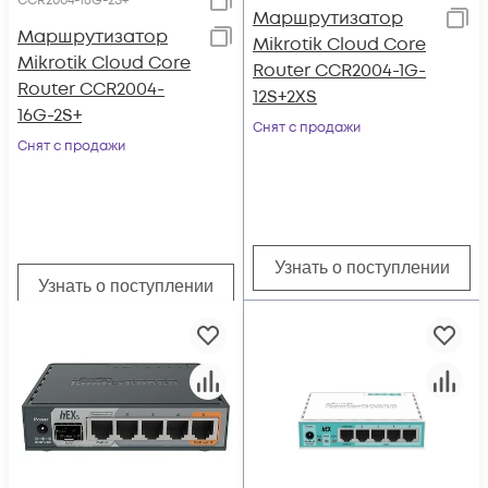
CCR2004-16G-2S+
Маршрутизатор
Маршрутизатор
Mikrotik Cloud Core
Mikrotik Cloud Core
Router CCR2004-1G-
Router CCR2004-
12S+2XS
16G-2S+
Снят с продажи
Снят с продажи
Узнать о поступлении
Узнать о поступлении