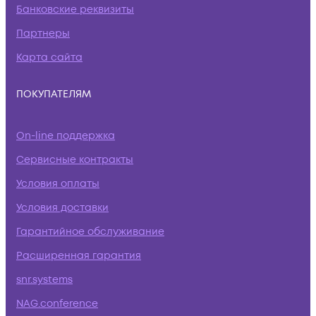
Банковские реквизиты
Партнеры
Карта сайта
ПОКУПАТЕЛЯМ
On-line поддержка
Сервисные контракты
Условия оплаты
Условия доставки
Гарантийное обслуживание
Расширенная гарантия
snr.systems
NAG.conference