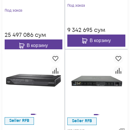
Под заказ
Под заказ
9 342 695
сум
25 497 086
сум
В корзину
В корзину
Seller RFB
Seller RFB