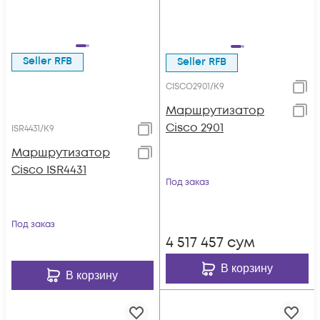
Seller RFB
Seller RFB
CISCO2901/K9
Маршрутизатор
Cisco 2901
ISR4431/K9
Маршрутизатор
Cisco ISR4431
Под заказ
Под заказ
4 517 457
сум
В корзину
В корзину