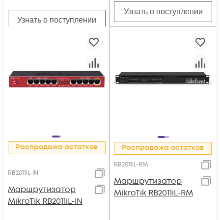
Узнать о поступлении
Узнать о поступлении
Распродажа остатков
Распродажа остатков
RB2011iL-RM
RB2011iL-IN
Маршрутизатор
Маршрутизатор
MikroTik RB2011iL-RM
MikroTik RB2011iL-IN