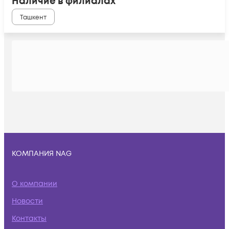
Наличие в филиалах
Ташкент
КОМПАНИЯ NAG
О компании
Новости
Контакты