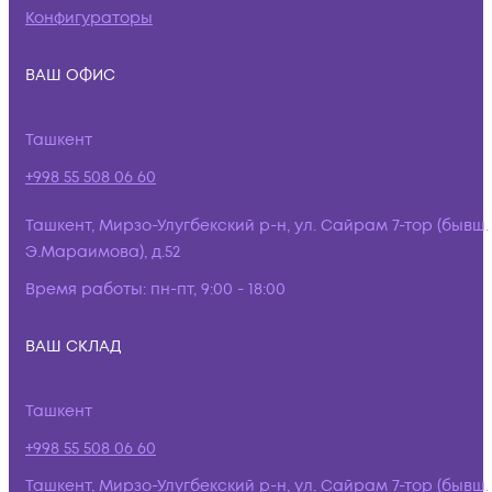
Конфигураторы
ВАШ ОФИС
Ташкент
+998 55 508 06 60
Ташкент, Мирзо-Улугбекский р-н, ул. Сайрам 7-тор (бывш.
Э.Мараимова), д.52
Время работы:
пн-пт, 9:00 - 18:00
ВАШ СКЛАД
Ташкент
+998 55 508 06 60
Ташкент, Мирзо-Улугбекский р-н, ул. Сайрам 7-тор (бывш.