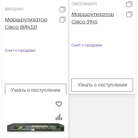
CISCO3945/K9
ISR4321/K9
Маршрутизатор
Маршрутизатор
Cisco 3945
Cisco ISR4321
Снят с продажи
Снят с продажи
Узнать о поступлении
Узнать о поступлении