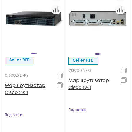
Seller RFB
Seller RFB
CISCO1941/K9
CISCO2921/K9
Маршрутизатор
Маршрутизатор
Cisco 1941
Cisco 2921
Под заказ
Под заказ