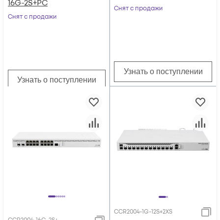
16G-2S+PC
Снят с продажи
Снят с продажи
Узнать о поступлении
Узнать о поступлении
CCR2004-1G-12S+2XS