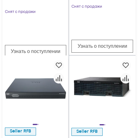
Снят с продажи
Снят с продажи
Узнать о поступлении
Узнать о поступлении
Seller RFB
Seller RFB