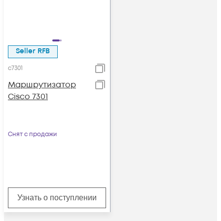
Seller RFB
c7301
Маршрутизатор
Cisco 7301
Снят с продажи
Узнать о поступлении