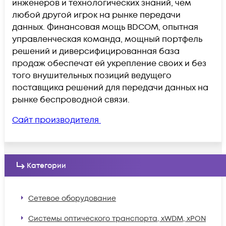
инженеров и технологических знаний, чем
любой другой игрок на рынке передачи
данных. Финансовая мощь BDCOM, опытная
управленческая команда, мощный портфель
решений и диверсифицированная база
продаж обеспечат ей укрепление своих и без
того внушительных позиций ведущего
поставщика решений для передачи данных на
рынке беспроводной связи.
Сайт производителя
Категории
Сетевое оборудование
Системы оптического транспорта, xWDM, xPON