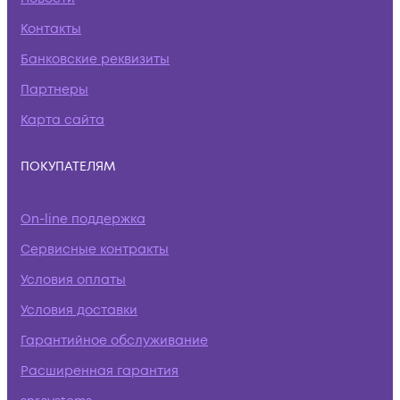
Контакты
Банковские реквизиты
Партнеры
Карта сайта
ПОКУПАТЕЛЯМ
On-line поддержка
Сервисные контракты
Условия оплаты
Условия доставки
Гарантийное обслуживание
Расширенная гарантия