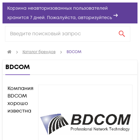
Корзина неавторизованных пользователей
хранится 7 дней. Пожалуйста,
авторизуйтесь
Каталог брендов
BDCOM
BDCOM
Компания
BDCOM
хорошо
известна