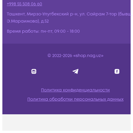
+998 55 508 06 60
Ташкент, Мирзо-Улугбекский р-н, ул. Сайрам 7-тор (бывш.
Э.Мараимова), д.52
Время работы:
пн-пт, 09:00 - 18:00
© 2022-2026 «shop.nag.uz»
Политика конфиденциальности
Политика обработки персональных данных