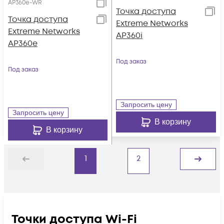
AP360e-WR
Точка доступа
Точка доступа
Extreme Networks
Extreme Networks
AP360i
AP360e
Под заказ
Под заказ
Запросить цену
Запросить цену
В корзину
В корзину
1
2
Назад
Дальше
Точки доступа Wi-Fi