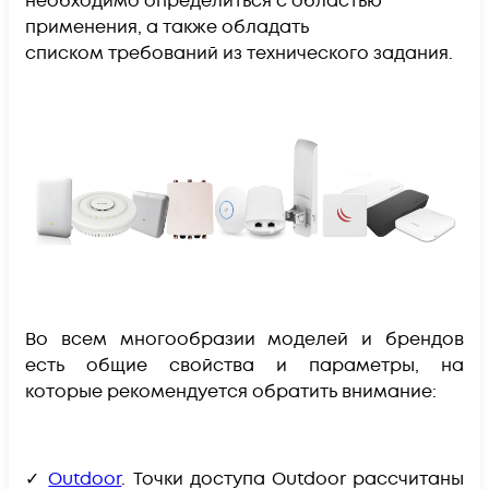
необходимо определиться с областью
применения, а также обладать
списком требований из технического задания.
Во всем многообразии моделей и брендов
есть общие свойства и параметры, на
которые рекомендуется обратить внимание:
✓
Outdoor
.
Точки доступа Outdoor рассчитаны