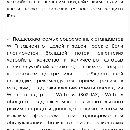
устройства к внешним воздействиям пыли и
влаги также определяется классом защиты
IPxx.
✓ Поддержка самых современных стандартов
Wi-Fi зависит от целей и задач проекта. Если
планируется большой поток клиентских
устройств, качество и количество которых
носит случайный характер, например, Hotspot
в торговом центре или на общественной
площадке, рекомендуется присмотреться к
моделям, поддерживающим самый последний
Wi-Fi стандарт - Wi-Fi 6 (802.11AX). Wi-Fi 6
обещает поддержку многопользовательского
режима передачи данных, что является самым
важным фактором при одновременном
обслуживании большого числа клиентских
устройств. Также здесь будет полезна