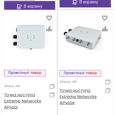
В корзину
В корзину
Проектный товар
Проектный товар
AP460e-WR
AP460i-WR
Точка доступа
Точка доступа
Extreme Networks
Extreme Networks
AP460e
AP460i