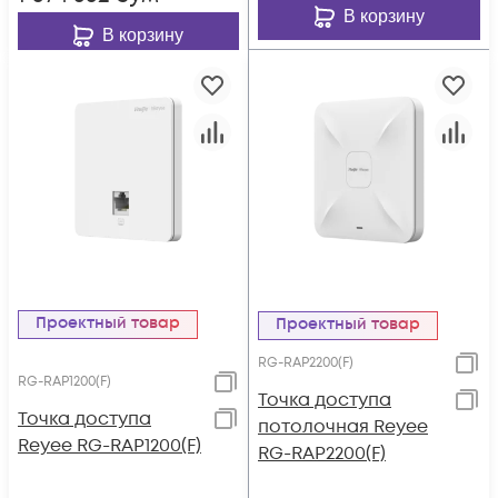
В корзину
В корзину
Проектный товар
Проектный товар
RG-RAP2200(F)
RG-RAP1200(F)
Точка доступа
Точка доступа
потолочная Reyee
Reyee RG-RAP1200(F)
RG-RAP2200(F)