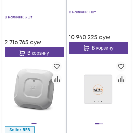
В наличии
: 1 шт
В наличии
: 3 шт
10 940 225
сум
2 716 765
сум
В корзину
В корзину
Seller RFB