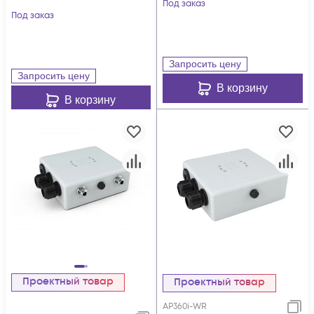
Под заказ
Под заказ
Запросить цену
Запросить цену
В корзину
В корзину
Проектный товар
Проектный товар
AP360i-WR