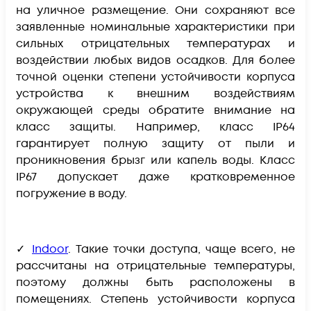
на уличное размещение. Они сохраняют все
заявленные номинальные характеристики при
сильных отрицательных температурах и
воздействии любых видов осадков. Для более
точной оценки степени устойчивости корпуса
устройства к внешним воздействиям
окружающей среды обратите внимание на
класс защиты. Например, класс IP64
гарантирует полную защиту от пыли и
проникновения брызг или капель воды. Класс
IP67 допускает даже кратковременное
погружение в воду.
✓
Indoor
. Такие точки доступа, чаще всего, не
рассчитаны на отрицательные температуры,
поэтому должны быть расположены в
помещениях. Степень устойчивости корпуса