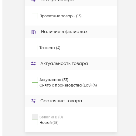
Проектные товары (13)
Наличие в филиалах
Ташкент (4)
Актуальность товара
Актуальное (33)
Снято с производства (EoS) (4)
Состояние товара
Seller RFB (0)
Новый (37)