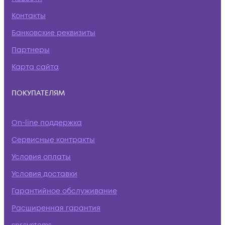
Контакты
Банковские реквизиты
Партнеры
Карта сайта
ПОКУПАТЕЛЯМ
On-line поддержка
Сервисные контракты
Условия оплаты
Условия доставки
Гарантийное обслуживание
Расширенная гарантия