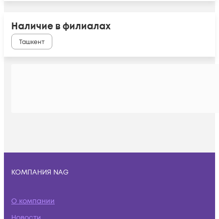
Наличие в филиалах
Ташкент
КОМПАНИЯ NAG
О компании
Новости