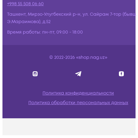
+998 55 508 06 60
Ташкент, Мирзо-Улугбекский р-н, ул. Сайрам 7-тор (бывш.
Э.Мараимова), д.52
Время работы:
пн-пт, 09:00 - 18:00
© 2022-2026 «shop.nag.uz»
Политика конфиденциальности
Политика обработки персональных данных