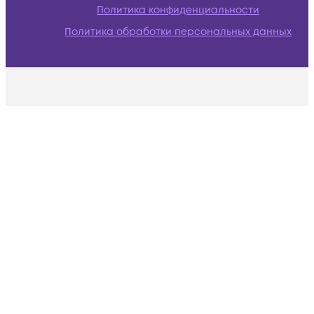
Политика конфиденциальности
Политика обработки персональных данных