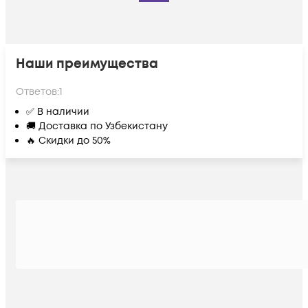
Наши преимущества
Ответов:
1
✅ В наличии
🚚 Доставка по Узбекистану
🔥 Скидки до 50%