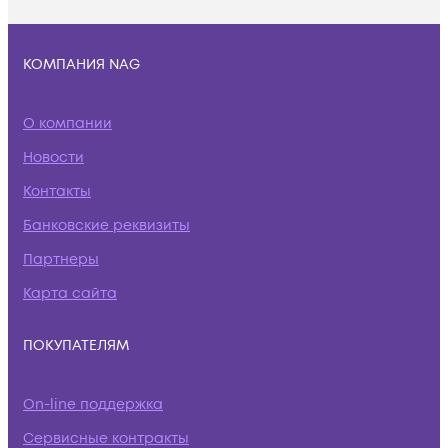
КОМПАНИЯ NAG
О компании
Новости
Контакты
Банковские реквизиты
Партнеры
Карта сайта
ПОКУПАТЕЛЯМ
On-line поддержка
Сервисные контракты