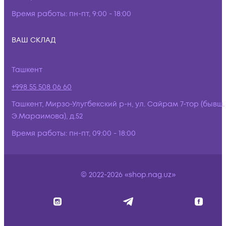
Время работы:
пн-пт, 9:00 - 18:00
ВАШ СКЛАД
Ташкент
+998 55 508 06 60
Ташкент, Мирзо-Улугбекский р-н, ул. Сайрам 7-тор (бывш.
Э.Мараимова), д.52
Время работы:
пн-пт, 09:00 - 18:00
© 2022-2026 «shop.nag.uz»