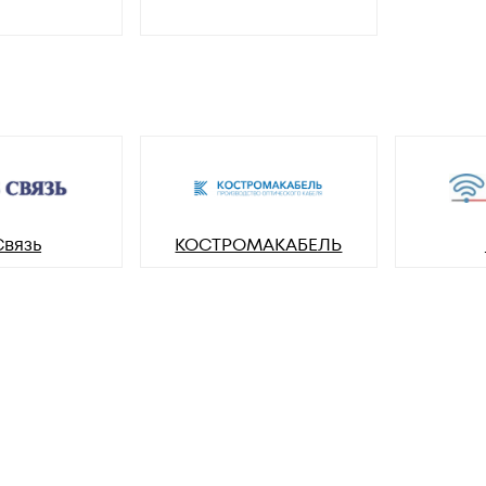
Связь
КОСТРОМАКАБЕЛЬ