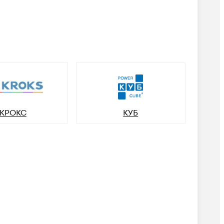
КРОКС
КУБ