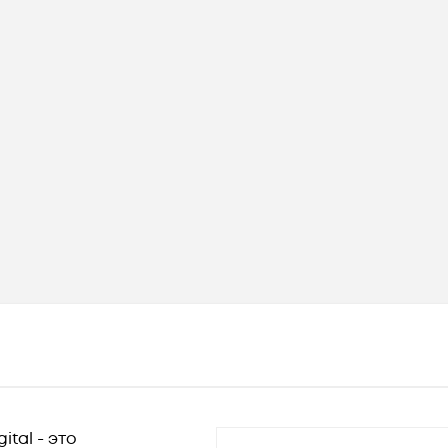
tal - это