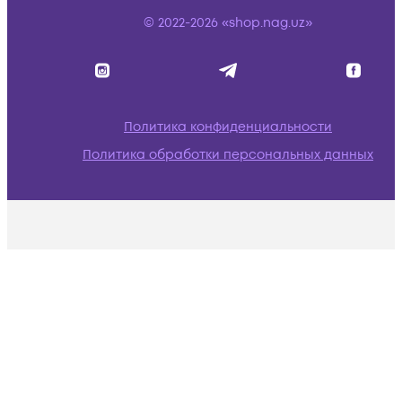
© 2022-2026 «shop.nag.uz»
Политика конфиденциальности
Политика обработки персональных данных