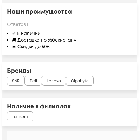
Наши преимущества
Ответов:
1
✅ В наличии
🚚 Доставка по Узбекистану
🔥 Скидки до 50%
Бренды
SNR
Dell
Lenovo
Gigabyte
Наличие в филиалах
Ташкент