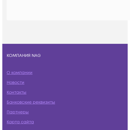
КОМПАНИЯ NAG
О компании
Новости
Контакты
Банковские реквизиты
Партнеры
Карта сайта