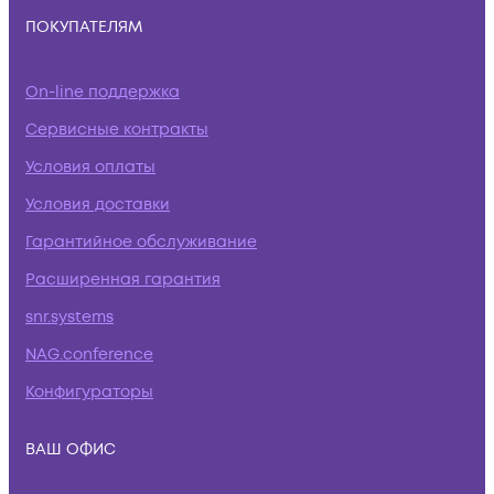
ПОКУПАТЕЛЯМ
On-line поддержка
Сервисные контракты
Условия оплаты
Условия доставки
Гарантийное обслуживание
Расширенная гарантия
snr.systems
NAG.conference
Конфигураторы
ВАШ ОФИС