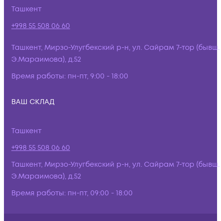
Ташкент
+998 55 508 06 60
Ташкент, Мирзо-Улугбекский р-н, ул. Сайрам 7-тор (бывш.
Э.Мараимова), д.52
Время работы:
пн-пт, 9:00 - 18:00
ВАШ СКЛАД
Ташкент
+998 55 508 06 60
Ташкент, Мирзо-Улугбекский р-н, ул. Сайрам 7-тор (бывш.
Э.Мараимова), д.52
Время работы:
пн-пт, 09:00 - 18:00