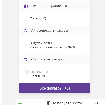
Наличие в филиалах
Ташкент (1)
Актуальность товара
Актуальное (10)
Снято с производства (EoS) (2)
Состояние товара
Seller RFB (0)
Новый (12)
Все фильтры (+6)
По популярности
40