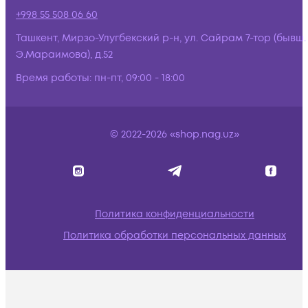
+998 55 508 06 60
Ташкент, Мирзо-Улугбекский р-н, ул. Сайрам 7-тор (бывш.
Э.Мараимова), д.52
Время работы:
пн-пт, 09:00 - 18:00
© 2022-2026 «shop.nag.uz»
Политика конфиденциальности
Политика обработки персональных данных