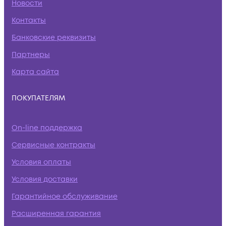
Новости
Контакты
Банковские реквизиты
Партнеры
Карта сайта
ПОКУПАТЕЛЯМ
On-line поддержка
Сервисные контракты
Условия оплаты
Условия доставки
Гарантийное обслуживание
Расширенная гарантия