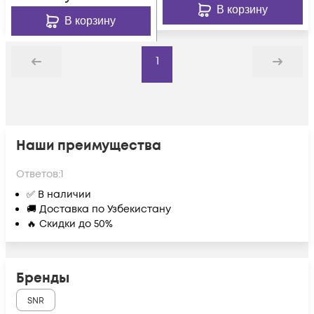
В корзину
В корзину
1
Назад
Дальше
Наши преимущества
Ответов:
1
✅ В наличии
🚚 Доставка по Узбекистану
🔥 Скидки до 50%
Бренды
SNR