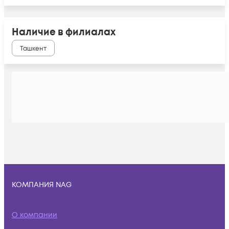
Наличие в филиалах
Ташкент
КОМПАНИЯ NAG
О компании