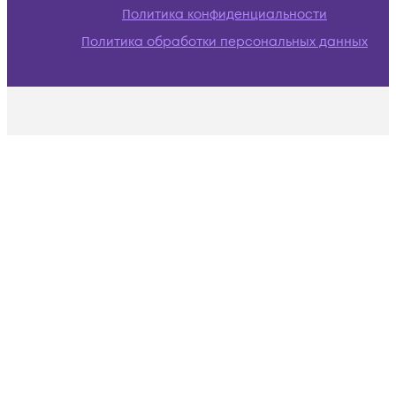
Политика конфиденциальности
Политика обработки персональных данных