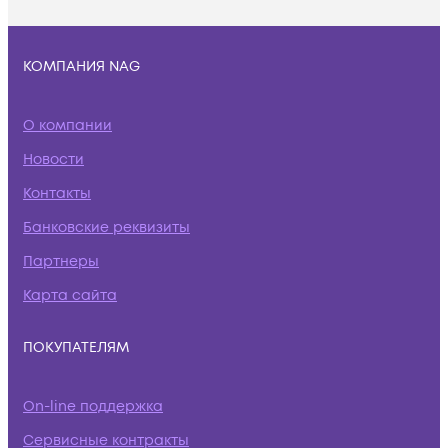
КОМПАНИЯ NAG
О компании
Новости
Контакты
Банковские реквизиты
Партнеры
Карта сайта
ПОКУПАТЕЛЯМ
On-line поддержка
Сервисные контракты