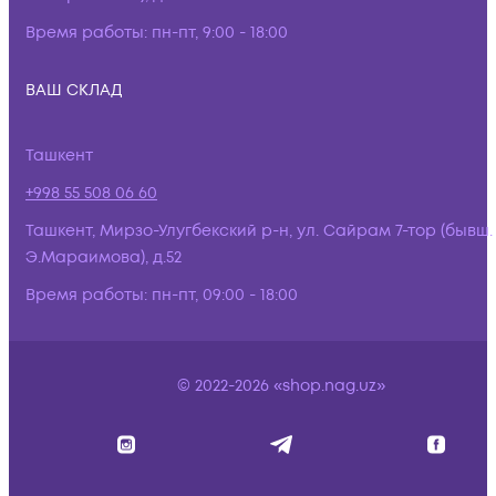
Время работы:
пн-пт, 9:00 - 18:00
ВАШ СКЛАД
Ташкент
+998 55 508 06 60
Ташкент, Мирзо-Улугбекский р-н, ул. Сайрам 7-тор (бывш.
Э.Мараимова), д.52
Время работы:
пн-пт, 09:00 - 18:00
© 2022-2026 «shop.nag.uz»