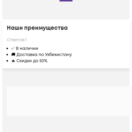
Наши преимущества
Ответов:
1
✅ В наличии
🚚 Доставка по Узбекистану
🔥 Скидки до 50%