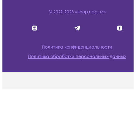
© 2022-2026 «shop.nag.uz»
Политика конфиденциальности
Политика обработки персональных данных