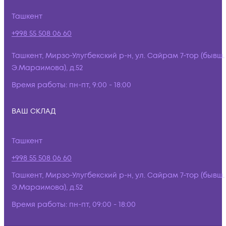
Ташкент
+998 55 508 06 60
Ташкент, Мирзо-Улугбекский р-н, ул. Сайрам 7-тор (бывш.
Э.Мараимова), д.52
Время работы:
пн-пт, 9:00 - 18:00
ВАШ СКЛАД
Ташкент
+998 55 508 06 60
Ташкент, Мирзо-Улугбекский р-н, ул. Сайрам 7-тор (бывш.
Э.Мараимова), д.52
Время работы:
пн-пт, 09:00 - 18:00