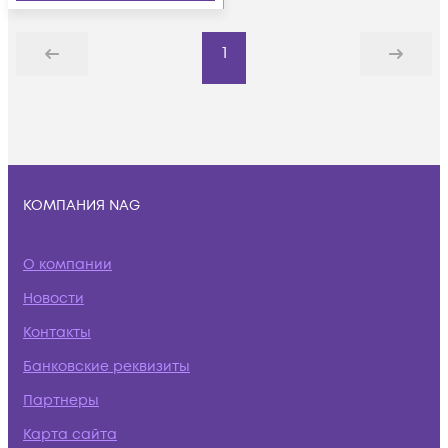
1
Назад
Дальше
КОМПАНИЯ NAG
О компании
Новости
Контакты
Банковские реквизиты
Партнеры
Карта сайта