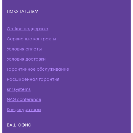
ПОКУПАТЕЛЯМ
On-line поддержка
Сервисные контракты
Условия оплаты
Условия доставки
Гарантийное обслуживание
Расширенная гарантия
snr.systems
NAG.conference
Конфигураторы
ВАШ ОФИС