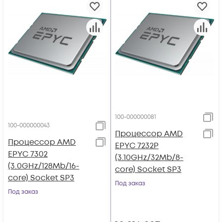
100-000000081
100-000000043
Процессор AMD
Процессор AMD
EPYC 7232P
EPYC 7302
(3.10GHz/32Mb/8-
(3.0GHz/128Mb/16-
core) Socket SP3
core) Socket SP3
Под заказ
Под заказ