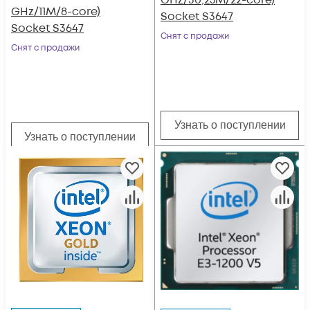
GHz/30,25M/22-core)
GHz/11M/8-core)
Socket S3647
Socket S3647
Снят с продажи
Снят с продажи
Узнать о поступлении
Узнать о поступлении