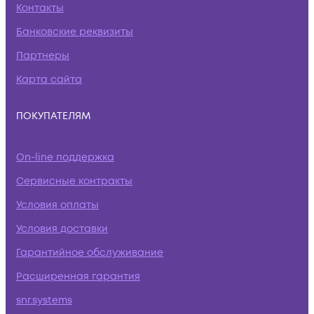
Контакты
Банковские реквизиты
Партнеры
Карта сайта
ПОКУПАТЕЛЯМ
On-line поддержка
Сервисные контракты
Условия оплаты
Условия доставки
Гарантийное обслуживание
Расширенная гарантия
snr.systems