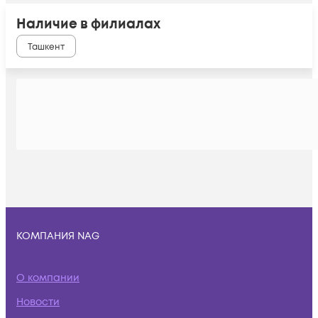
Наличие в филиалах
Ташкент
КОМПАНИЯ NAG
О компании
Новости