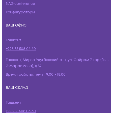
NAG.conference
Конфигураторы
ВАШ ОФИС
Ташкент
+998 55 508 06 60
Ташкент, Мирзо-Улугбекский р-н, ул. Сайрам 7-тор (бывш.
Э.Мараимова), д.52
Время работы:
пн-пт, 9:00 - 18:00
ВАШ СКЛАД
Ташкент
+998 55 508 06 60