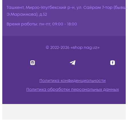
Ташкент, Мирзо-Улугбекский р-н, ул. Сайрам 7-тор (бывш.
Э.Мараимова), д.52
Время работы:
пн-пт, 09:00 - 18:00
© 2022-2026 «shop.nag.uz»
Политика конфиденциальности
Политика обработки персональных данных