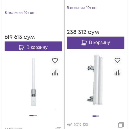
В наличии
: 10+ шт
В наличии
: 10+ шт
238 312
сум
619 613
сум
В корзину
В корзину
AM-5G19-120