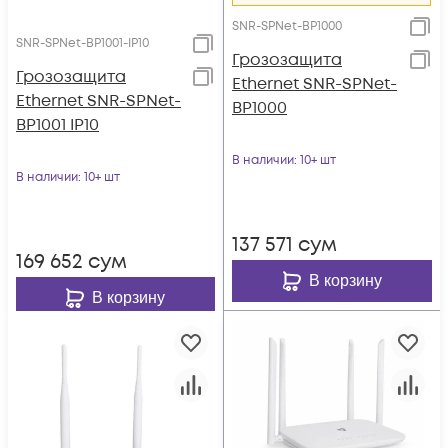
SNR-SPNet-BP1000
SNR-SPNet-BP1001-IP10
Грозозащита
Грозозащита
Ethernet SNR-SPNet-
Ethernet SNR-SPNet-
BP1000
BP1001 IP10
В наличии
: 10+ шт
В наличии
: 10+ шт
137 571
сум
169 652
сум
В корзину
В корзину