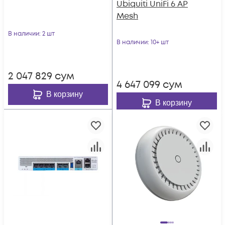
Ubiquiti UniFi 6 AP
Mesh
В наличии
: 2 шт
В наличии
: 10+ шт
2 047 829
сум
4 647 099
сум
В корзину
В корзину