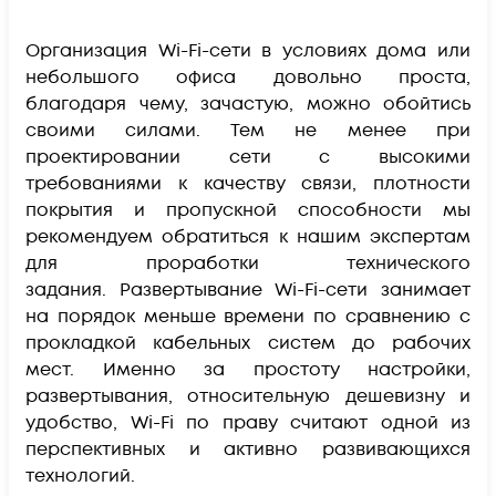
Организация Wi-Fi-сети в условиях дома или
небольшого офиса довольно проста,
благодаря чему, зачастую, можно обойтись
своими силами. Тем не менее при
проектировании сети с высокими
требованиями к качеству связи, плотности
покрытия и пропускной способности мы
рекомендуем обратиться к нашим экспертам
для проработки технического
задания. Развертывание Wi-Fi-сети занимает
на порядок меньше времени по сравнению с
прокладкой кабельных систем до рабочих
мест. Именно за простоту настройки,
развертывания, относительную дешевизну и
удобство, Wi-Fi по праву считают одной из
перспективных и активно развивающихся
технологий.