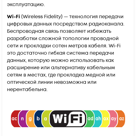
эксплуатацию.
Wi-Fi
(Wireless Fidelity) — технология передачи
цифровых данных посредством радиоканала.
Беспроводная связь позволяет избежать
разработки сложной топологии проводной
сети и прокладки сотен метров кабеля. Wi-Fi
это достаточно гибкая система передачи
данных, которую можно использовать как
расширение или альтернативу кабельным
сетям в местах, где прокладка медной или
оптической линии невозможна или
нерентабельна.