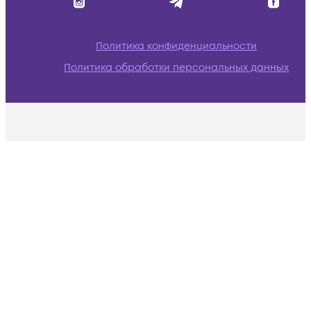
Политика конфиденциальности
Политика обработки персональных данных