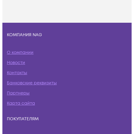
КОМПАНИЯ NAG
О компании
Новости
Контакты
Банковские реквизиты
Партнеры
Карта сайта
ПОКУПАТЕЛЯМ