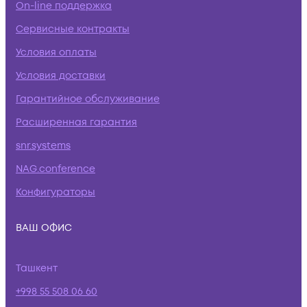
On-line поддержка
Сервисные контракты
Условия оплаты
Условия доставки
Гарантийное обслуживание
Расширенная гарантия
snr.systems
NAG.conference
Конфигураторы
ВАШ ОФИС
Ташкент
+998 55 508 06 60