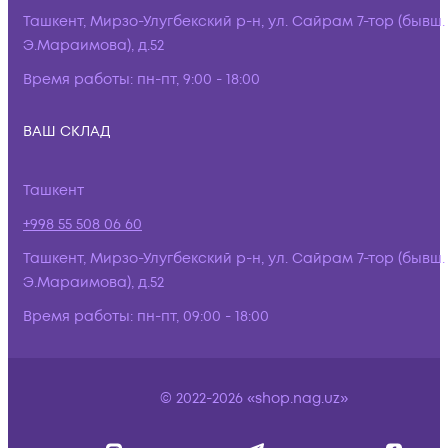
Ташкент, Мирзо-Улугбекский р-н, ул. Сайрам 7-тор (бывш.
Э.Мараимова), д.52
Время работы:
пн-пт, 9:00 - 18:00
ВАШ СКЛАД
Ташкент
+998 55 508 06 60
Ташкент, Мирзо-Улугбекский р-н, ул. Сайрам 7-тор (бывш.
Э.Мараимова), д.52
Время работы:
пн-пт, 09:00 - 18:00
© 2022-2026 «shop.nag.uz»