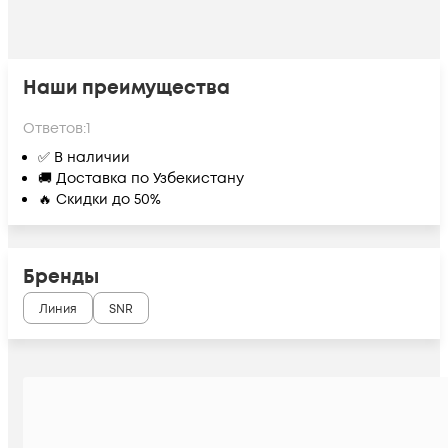
Наши преимущества
Ответов:
1
✅ В наличии
🚚 Доставка по Узбекистану
🔥 Скидки до 50%
Бренды
Линия
SNR