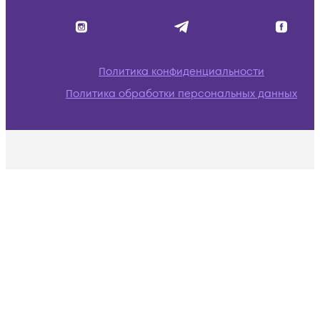
Политика конфиденциальности
Политика обработки персональных данных