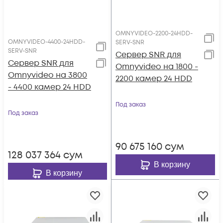
OMNYVIDEO-2200-24HDD-
OMNYVIDEO-4400-24HDD-
SERV-SNR
SERV-SNR
Сервер SNR для
Сервер SNR для
Omnyvideo на 1800 -
Omnyvideo на 3800
2200 камер 24 HDD
- 4400 камер 24 HDD
Под заказ
Под заказ
90 675 160
сум
128 037 364
сум
В корзину
В корзину