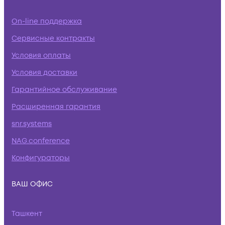
On-line поддержка
Сервисные контракты
Условия оплаты
Условия доставки
Гарантийное обслуживание
Расширенная гарантия
snr.systems
NAG.conference
Конфигураторы
ВАШ ОФИС
Ташкент