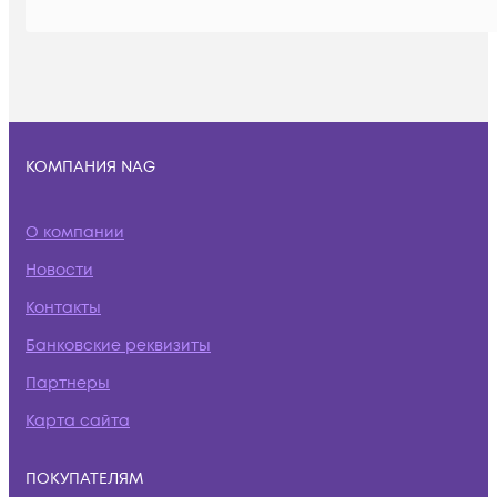
КОМПАНИЯ NAG
О компании
Новости
Контакты
Банковские реквизиты
Партнеры
Карта сайта
ПОКУПАТЕЛЯМ