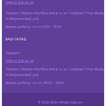
+998 55 508 06 60
Ташкент, Мирзо-Улугбекский р-н, ул. Сайрам 7-тор (бывш.
Э.Мараимова), д.52
Время работы:
пн-пт, 9:00 - 18:00
ВАШ СКЛАД
Ташкент
+998 55 508 06 60
Ташкент, Мирзо-Улугбекский р-н, ул. Сайрам 7-тор (бывш.
Э.Мараимова), д.52
Время работы:
пн-пт, 09:00 - 18:00
© 2022-2026 «shop.nag.uz»