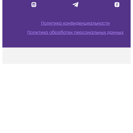
Политика конфиденциальности
Политика обработки персональных данных