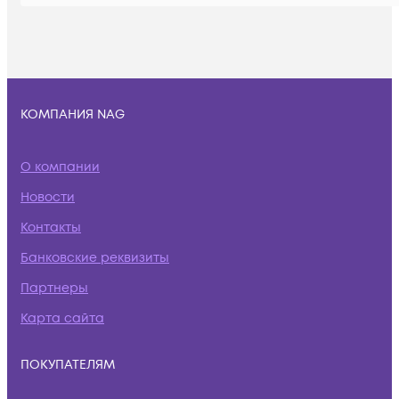
КОМПАНИЯ NAG
О компании
Новости
Контакты
Банковские реквизиты
Партнеры
Карта сайта
ПОКУПАТЕЛЯМ