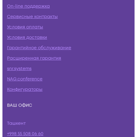
On-line поддержка
Сервисные контракты
Условия оплаты
Условия доставки
Гарантийное обслуживание
Расширенная гарантия
snr.systems
NAG.conference
Конфигураторы
ВАШ ОФИС
Ташкент
+998 55 508 06 60