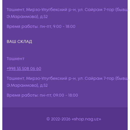
Ташкент, Мирзо-Улугбекский р-н, ул. Сайрам 7-тор (бывш.
Э.Мараимова), д.52
Время работы:
пн-пт, 9:00 - 18:00
ВАШ СКЛАД
Ташкент
+998 55 508 06 60
Ташкент, Мирзо-Улугбекский р-н, ул. Сайрам 7-тор (бывш.
Э.Мараимова), д.52
Время работы:
пн-пт, 09:00 - 18:00
© 2022-2026 «shop.nag.uz»