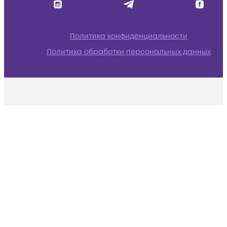
Политика конфиденциальности
Политика обработки персональных данных