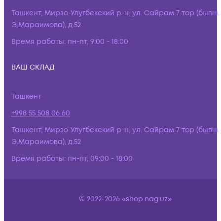
Ташкент, Мирзо-Улугбекский р-н, ул. Сайрам 7-тор (бывш.
Э.Мараимова), д.52
Время работы:
пн-пт, 9:00 - 18:00
ВАШ СКЛАД
Ташкент
+998 55 508 06 60
Ташкент, Мирзо-Улугбекский р-н, ул. Сайрам 7-тор (бывш.
Э.Мараимова), д.52
Время работы:
пн-пт, 09:00 - 18:00
© 2022-2026 «shop.nag.uz»