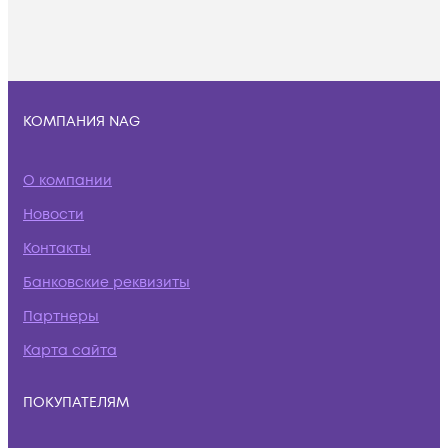
КОМПАНИЯ NAG
О компании
Новости
Контакты
Банковские реквизиты
Партнеры
Карта сайта
ПОКУПАТЕЛЯМ