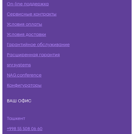
On-line поддержка
Сервисные контракты
Условия оплаты
Условия доставки
Гарантийное обслуживание
Расширенная гарантия
snr.systems
NAG.conference
Конфигураторы
ВАШ ОФИС
Ташкент
+998 55 508 06 60