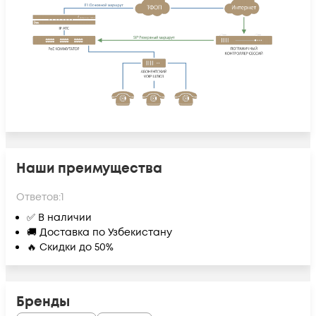
Наши преимущества
Ответов:
1
✅ В наличии
🚚 Доставка по Узбекистану
🔥 Скидки до 50%
Бренды