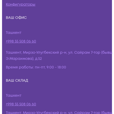
Конфигураторы
ВАШ ОФИС
Ташкент
+998 55 508 06 60
Ташкент, Мирзо-Улугбекский р-н, ул. Сайрам 7-тор (бывш.
Э.Мараимова), д.52
Время работы:
пн-пт, 9:00 - 18:00
ВАШ СКЛАД
Ташкент
+998 55 508 06 60
Ташкент, Мирзо-Улугбекский р-н, ул. Сайрам 7-тор (бывш.