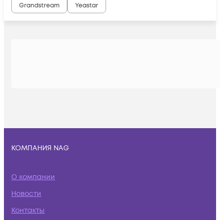
Grandstream
Yeastar
КОМПАНИЯ NAG
О компании
Новости
Контакты