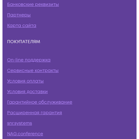
Банковские реквизиты
Партнеры
Карта сайта
ПОКУПАТЕЛЯМ
On-line поддержка
Сервисные контракты
Условия оплаты
Условия доставки
Гарантийное обслуживание
Расширенная гарантия
snr.systems
NAG.conference