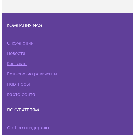
КОМПАНИЯ NAG
О компании
Новости
Контакты
Банковские реквизиты
Партнеры
Карта сайта
ПОКУПАТЕЛЯМ
On-line поддержка