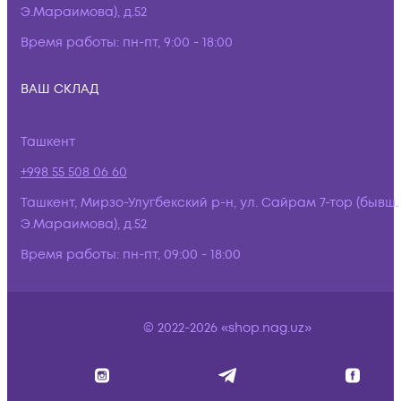
Э.Мараимова), д.52
Время работы:
пн-пт, 9:00 - 18:00
ВАШ СКЛАД
Ташкент
+998 55 508 06 60
Ташкент, Мирзо-Улугбекский р-н, ул. Сайрам 7-тор (бывш.
Э.Мараимова), д.52
Время работы:
пн-пт, 09:00 - 18:00
© 2022-2026 «shop.nag.uz»