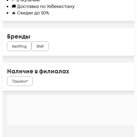
✅ В наличии
🚚 Доставка по Узбекистану
🔥 Скидки до 50%
Бренды
NetPing
SNR
Наличие в филиалах
Ташкент