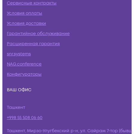
Сервисные контракты
Условия оплаты
Условия доставки
Гарантийное обслуживание
Расширенная гарантия
snr.systems
NAG.conference
Конфигураторы
ВАШ ОФИС
Ташкент
+998 55 508 06 60
Ташкент, Мирзо-Улугбекский р-н, ул. Сайрам 7-тор (бывш.