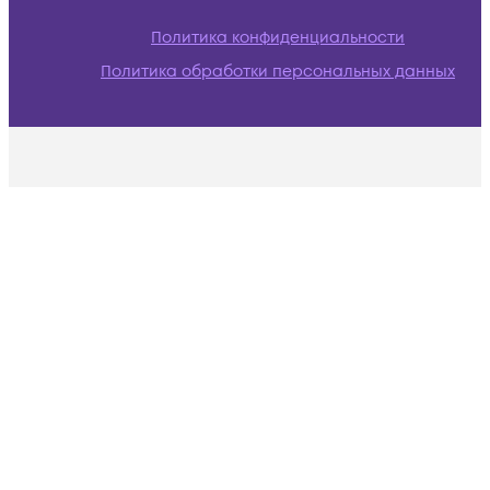
Политика конфиденциальности
Политика обработки персональных данных