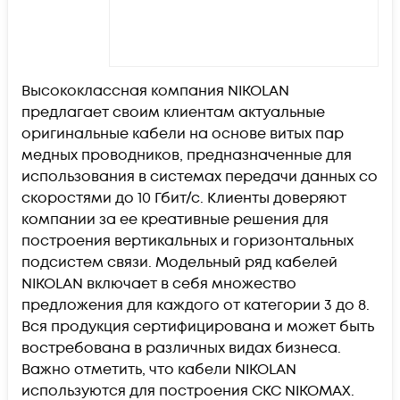
Высококлассная компания NIKOLAN
предлагает своим клиентам актуальные
оригинальные кабели на основе витых пар
медных проводников, предназначенные для
использования в системах передачи данных со
скоростями до 10 Гбит/с. Клиенты доверяют
компании за ее креативные решения для
построения вертикальных и горизонтальных
подсистем связи. Модельный ряд кабелей
NIKOLAN включает в себя множество
предложения для каждого от категории 3 до 8.
Вся продукция сертифицирована и может быть
востребована в различных видах бизнеса.
Важно отметить, что кабели NIKOLAN
используются для построения СКС NIKOMAX.