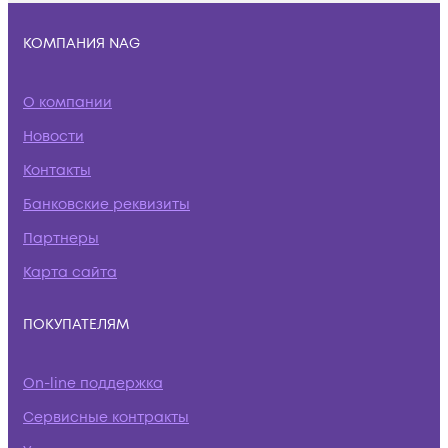
КОМПАНИЯ NAG
О компании
Новости
Контакты
Банковские реквизиты
Партнеры
Карта сайта
ПОКУПАТЕЛЯМ
On-line поддержка
Сервисные контракты