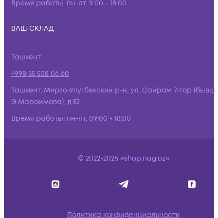
Время работы:
пн-пт, 9:00 - 18:00
ВАШ СКЛАД
Ташкент
+998 55 508 06 60
Ташкент, Мирзо-Улугбекский р-н, ул. Сайрам 7-тор (бывш.
Э.Мараимова), д.52
Время работы:
пн-пт, 09:00 - 18:00
© 2022-2026 «shop.nag.uz»
Политика конфиденциальности