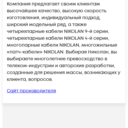
Компания предлагает своим клиентам
высочайшее качество, высокую скорость
изготовления, индивидуальный подход,
широкий модельный ряд, а также
четырехпарные кабели NIKOLAN 9-й серии,
четырехпарные кабели NIKOLAN 4-й серии,
многопарные кабели NIKOLAN, многожильные
«патч-кабели» NIKOLAN. Выбирая Николан, вы
выбираете многолетнее превосходство в
телеком-индустрии и авторские разработки,
созданные для решения массы, возникающих у
клиента, вопросов.
Сайт производителя