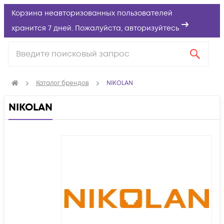
Корзина неавторизованных пользователей
хранится 7 дней. Пожалуйста,
авторизуйтесь
Каталог брендов
NIKOLAN
NIKOLAN