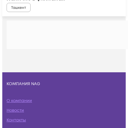
Ташкент
КОМПАНИЯ NAG
О компании
Новости
Контакты