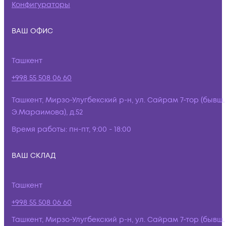
Конфигураторы
ВАШ ОФИС
Ташкент
+998 55 508 06 60
Ташкент, Мирзо-Улугбекский р-н, ул. Сайрам 7-тор (бывш.
Э.Мараимова), д.52
Время работы:
пн-пт, 9:00 - 18:00
ВАШ СКЛАД
Ташкент
+998 55 508 06 60
Ташкент, Мирзо-Улугбекский р-н, ул. Сайрам 7-тор (бывш.