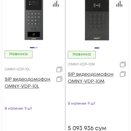
Новинка
Новинка
OMNY-VDP-10M
OMNY-VDP-10L
SIP видеодомофон
SIP видеодомофон
OMNY-VDP-10M
OMNY-VDP-10L
В наличии
: 9 шт
В наличии
: 9 шт
5 093 936
сум