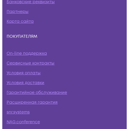
Банковские реквизиты
Партнеры
Карта сайта
ПОКУПАТЕЛЯМ
On-line поддержка
Сервисные контракты
Условия оплаты
Условия доставки
Гарантийное обслуживание
Расширенная гарантия
snr.systems
NAG.conference