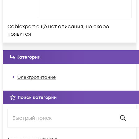
Cablexpert ещё нет описания, но скоро
появится
Категории
Электропитание
Поиск категории