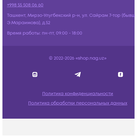
+998 55 508 06 60
Ташкент, Мирзо-Улугбекский р-н, ул. Сайрам 7-тор (бывш.
Э.Мараимова), д.52
Время работы:
пн-пт, 09:00 - 18:00
© 2022-2026 «shop.nag.uz»
Политика конфиденциальности
Политика обработки персональных данных