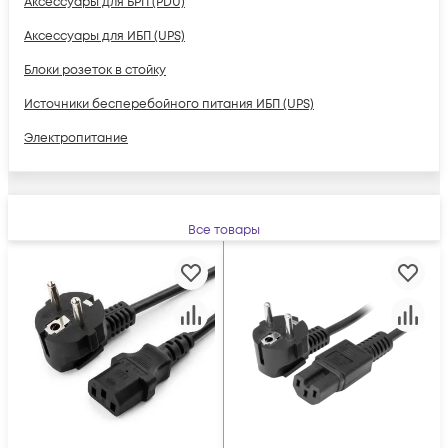
Аксессуары для БРП (PDU)
Аксессуары для ИБП (UPS)
Блоки розеток в стойку
Источники бесперебойного питания ИБП (UPS)
Электропитание
Все товары