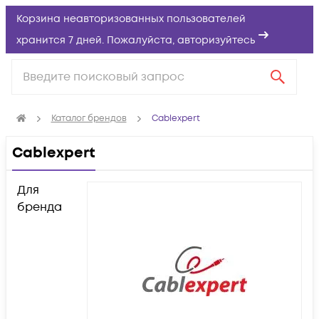
Корзина неавторизованных пользователей
хранится 7 дней. Пожалуйста,
авторизуйтесь
Каталог брендов
Cablexpert
Cablexpert
Для
бренда