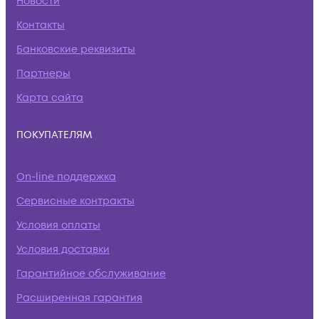
Новости
Контакты
Банковские реквизиты
Партнеры
Карта сайта
ПОКУПАТЕЛЯМ
On-line поддержка
Сервисные контракты
Условия оплаты
Условия доставки
Гарантийное обслуживание
Расширенная гарантия