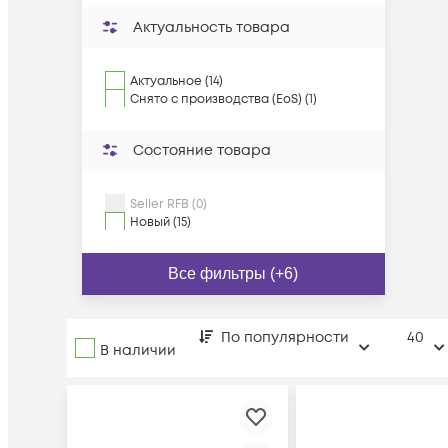
Актуальность товара
Актуальное (14)
Снято с производства (EoS) (1)
Состояние товара
Seller RFB (0)
Новый (15)
Все фильтры (+6)
По популярности
40
В наличии