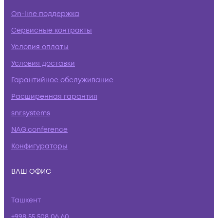
On-line поддержка
Сервисные контракты
Условия оплаты
Условия доставки
Гарантийное обслуживание
Расширенная гарантия
snr.systems
NAG.conference
Конфигураторы
ВАШ ОФИС
Ташкент
+998 55 508 06 60