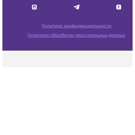
Политика конфиденциальности
Политика обработки персональных данных