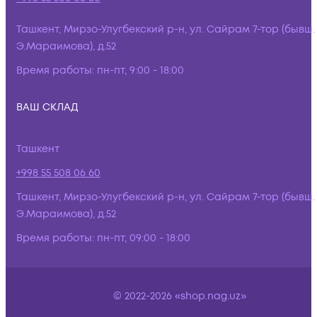
Ташкент, Мирзо-Улугбекский р-н, ул. Сайрам 7-тор (бывш.
Э.Мараимова), д.52
Время работы:
пн-пт, 9:00 - 18:00
ВАШ СКЛАД
Ташкент
+998 55 508 06 60
Ташкент, Мирзо-Улугбекский р-н, ул. Сайрам 7-тор (бывш.
Э.Мараимова), д.52
Время работы:
пн-пт, 09:00 - 18:00
© 2022-2026 «shop.nag.uz»