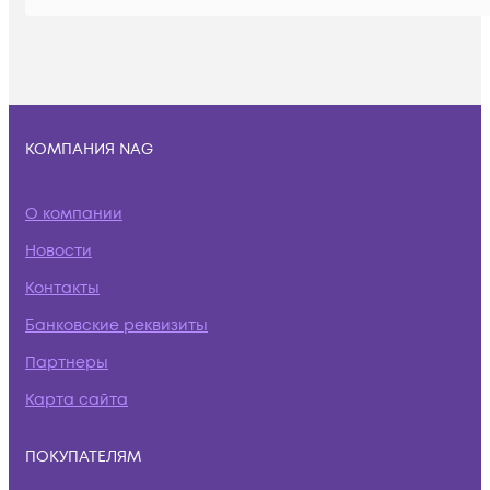
КОМПАНИЯ NAG
О компании
Новости
Контакты
Банковские реквизиты
Партнеры
Карта сайта
ПОКУПАТЕЛЯМ