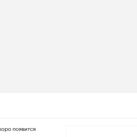
коро появится