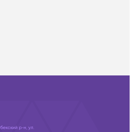
бекский р-н, ул.