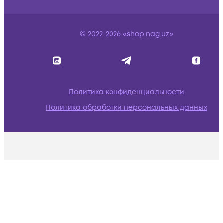
© 2022-2026 «shop.nag.uz»
Политика конфиденциальности
Политика обработки персональных данных