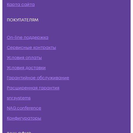
Карта сайта
ПОКУПАТЕЛЯМ
On-line поддержка
Сервисные контракты
Условия оплаты
Условия доставки
Гарантийное обслуживание
Расширенная гарантия
snr.systems
NAG.conference
Конфигураторы