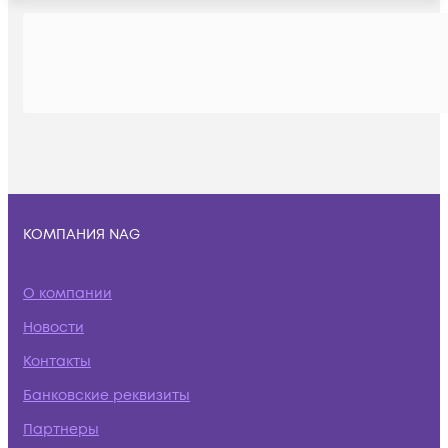
КОМПАНИЯ NAG
О компании
Новости
Контакты
Банковские реквизиты
Партнеры