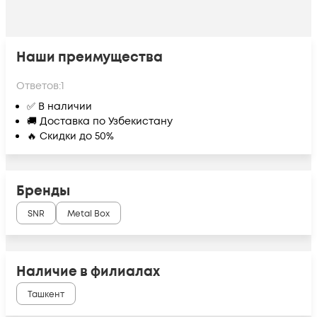
Наши преимущества
Ответов:
1
✅ В наличии
🚚 Доставка по Узбекистану
🔥 Скидки до 50%
Бренды
SNR
Metal Box
Наличие в филиалах
Ташкент