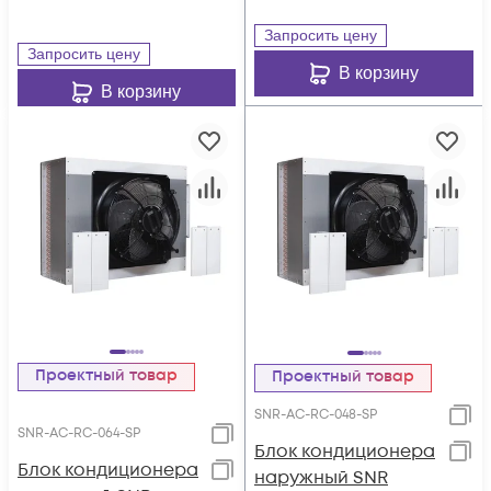
R410A)
Запросить цену
Запросить цену
В корзину
В корзину
Проектный товар
Проектный товар
SNR-AC-RC-048-SP
SNR-AC-RC-064-SP
Блок кондиционера
Блок кондиционера
наружный SNR