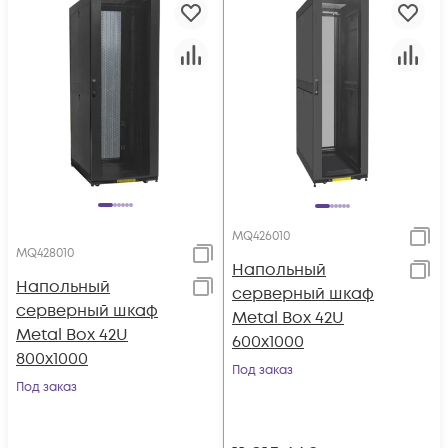
MQ426010
MQ428010
Напольный
Напольный
серверный шкаф
серверный шкаф
Metal Box 42U
Metal Box 42U
600х1000
800х1000
Под заказ
Под заказ