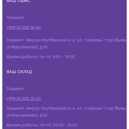
ВАШ ОФИС
Ташкент
+998 55 508 06 60
Ташкент, Мирзо-Улугбекский р-н, ул. Сайрам 7-тор (бывш.
Э.Мараимова), д.52
Время работы:
пн-пт, 9:00 - 18:00
ВАШ СКЛАД
Ташкент
+998 55 508 06 60
Ташкент, Мирзо-Улугбекский р-н, ул. Сайрам 7-тор (бывш.
Э.Мараимова), д.52
Время работы:
пн-пт, 09:00 - 18:00