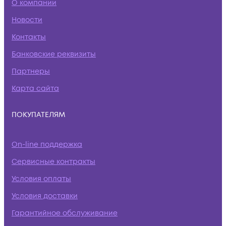
О компании
Новости
Контакты
Банковские реквизиты
Партнеры
Карта сайта
ПОКУПАТЕЛЯМ
On-line поддержка
Сервисные контракты
Условия оплаты
Условия доставки
Гарантийное обслуживание