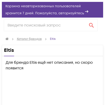
Корзина неавторизованных пользователей
хранится 7 дней. Пожалуйста,
авторизуйтесь
Каталог брендов
Eltis
Eltis
Для бренда Eltis ещё нет описания, но скоро
появится