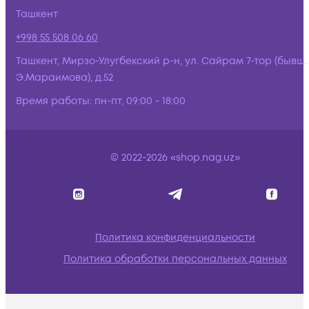
Ташкент
+998 55 508 06 60
Ташкент, Мирзо-Улугбекский р-н, ул. Сайрам 7-тор (бывш.
Э.Мараимова), д.52
Время работы:
пн-пт, 09:00 - 18:00
© 2022-2026 «shop.nag.uz»
Политика конфиденциальности
Политика обработки персональных данных