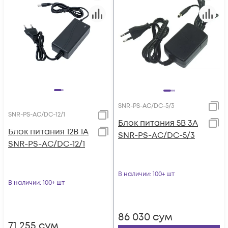
SNR-PS-AC/DC-5/3
SNR-PS-AC/DC-12/1
Блок питания 5В 3А
Блок питания 12В 1А
SNR-PS-AC/DC-5/3
SNR-PS-AC/DC-12/1
В наличии
: 100+ шт
В наличии
: 100+ шт
86 030
сум
71 255
сум