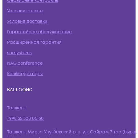
Сервисные контракты
Условия оплаты
Условия доставки
Гарантийное обслуживание
Расширенная гарантия
snr.systems
NAG.conference
Конфигураторы
ВАШ ОФИС
Ташкент
+998 55 508 06 60
Ташкент, Мирзо-Улугбекский р-н, ул. Сайрам 7-тор (бывш.