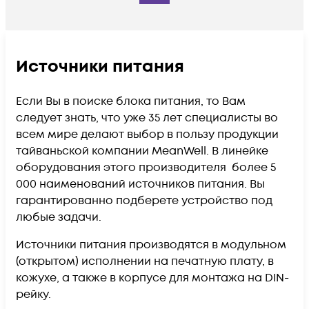
Источники питания
Если Вы в поиске блока питания, то Вам
следует знать, что уже 35 лет специалисты во
всем мире делают выбор в пользу продукции
тайваньской компании MeanWell. В линейке
оборудования этого производителя более 5
000 наименований источников питания. Вы
гарантированно подберете устройство под
любые задачи.
Источники питания производятся в модульном
(открытом) исполнении на печатную плату, в
кожухе, а также в корпусе для монтажа на DIN-
рейку.