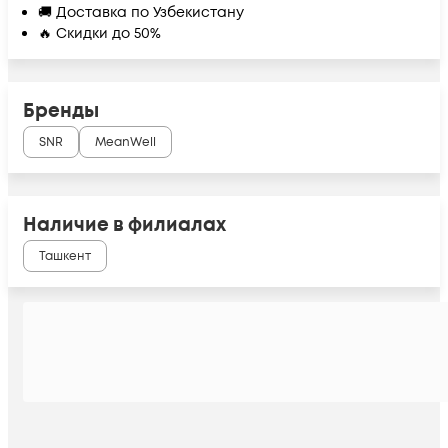
🚚 Доставка по Узбекистану
🔥 Скидки до 50%
Бренды
SNR
MeanWell
Наличие в филиалах
Ташкент