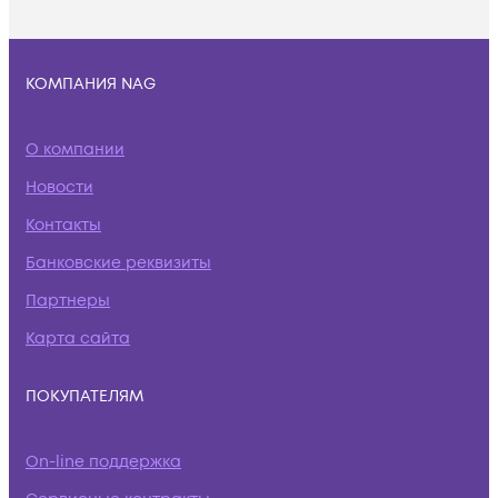
КОМПАНИЯ NAG
О компании
Новости
Контакты
Банковские реквизиты
Партнеры
Карта сайта
ПОКУПАТЕЛЯМ
On-line поддержка