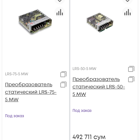
LRS-50-5 MW
LRS-75-5 MW
Преобразователь
Преобразователь
статический LRS-50-
статический LRS-75-
5 MW
5 MW
Под заказ
Под заказ
492 711
сум