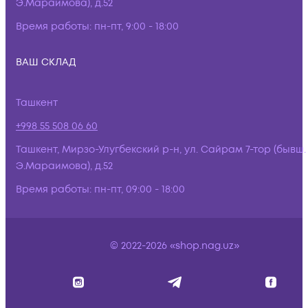
Э.Мараимова), д.52
Время работы:
пн-пт, 9:00 - 18:00
ВАШ СКЛАД
Ташкент
+998 55 508 06 60
Ташкент, Мирзо-Улугбекский р-н, ул. Сайрам 7-тор (бывш.
Э.Мараимова), д.52
Время работы:
пн-пт, 09:00 - 18:00
© 2022-2026 «shop.nag.uz»