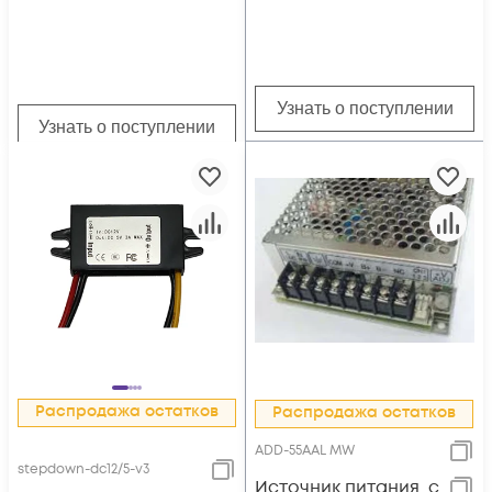
Узнать о поступлении
Узнать о поступлении
Распродажа остатков
Распродажа остатков
ADD-55AAL MW
stepdown-dc12/5-v3
Источник питания, с