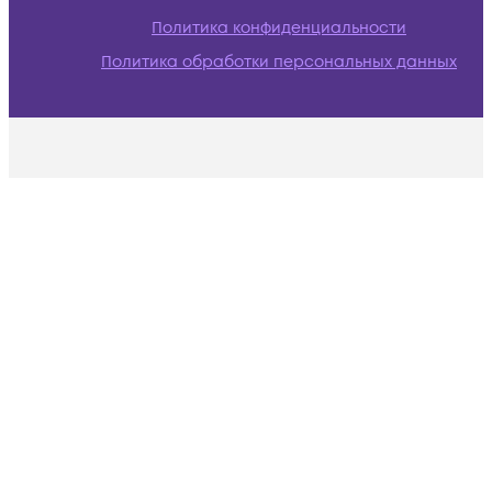
Политика конфиденциальности
Политика обработки персональных данных