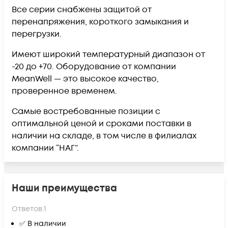
Все серии снабжены защитой от
перенапряжения, короткого замыкания и
перегрузки.
Имеют широкий температурный диапазон от
-20 до +70. Оборудование от компании
MeanWell — это высокое качество,
проверенное временем.
Самые востребованные позиции с
оптимальной ценой и сроками поставки в
наличии на складе, в том числе в филиалах
компании “НАГ”.
Наши преимущества
Ответов:
1
✅ В наличии